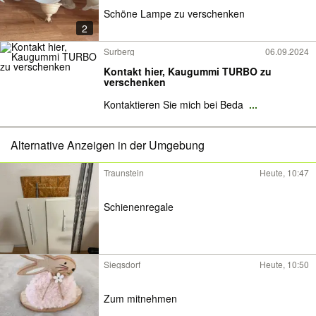
Schöne Lampe zu verschenken
2
Surberg
06.09.2024
Kontakt hier, Kaugummi TURBO zu
verschenken
Kontaktieren Sie mich bei Beda
...
Alternative Anzeigen in der Umgebung
Traunstein
Heute, 10:47
Schienenregale
Siegsdorf
Heute, 10:50
Zum mitnehmen