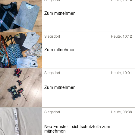
Zum mitnehmen
Siegsdorf
Heute, 10:12
Zum mitnehmen
Siegsdorf
Heute, 10:01
Zum mitnehmen
Siegsdorf
Heute, 08:38
Neu Fenster - sichtschutzfolia zum
mitnehmen