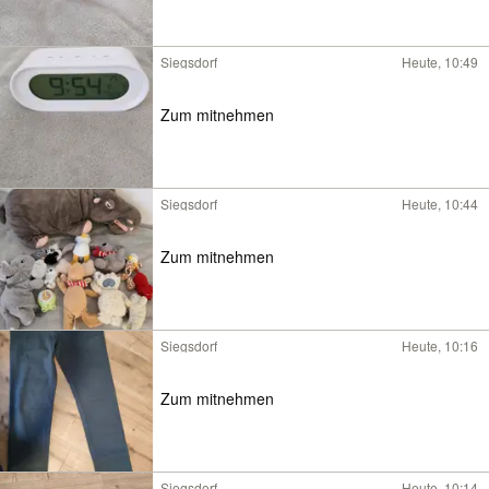
Siegsdorf
Heute, 10:49
Zum mitnehmen
Siegsdorf
Heute, 10:44
Zum mitnehmen
Siegsdorf
Heute, 10:16
Zum mitnehmen
Siegsdorf
Heute, 10:14