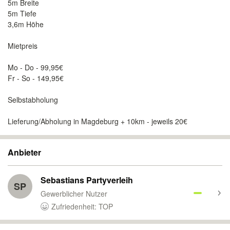
5m Breite
5m Tiefe
3,6m Höhe
Mietpreis
Mo - Do - 99,95€
Fr - So - 149,95€
Selbstabholung
Lieferung/Abholung in Magdeburg + 10km - jeweils 20€
Anbieter
Sebastians Partyverleih
SP
Gewerblicher Nutzer
Zufriedenheit: TOP