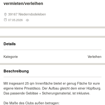
vermieten/verleihen
39167 Niederndodeleben
07.05.2026
Details
Kategorie
Verleihen
Beschreibung
Mit insgesamt 25 qm Innenfläche bietet er genug Fläche für eure
eigene kleine Privatdisco. Der Aufbau gleicht dem einer Hüpfburg.
Das passende Gebläse + Sicherungsmaterial, ist inklusive.
Die Maße des Clubs außen betragen: