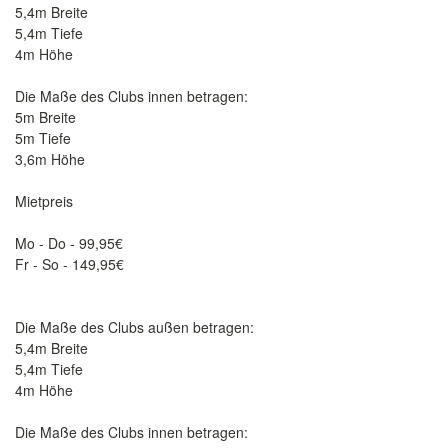
5,4m Breite
5,4m Tiefe
4m Höhe
Die Maße des Clubs innen betragen:
5m Breite
5m Tiefe
3,6m Höhe
Mietpreis
Mo - Do - 99,95€
Fr - So - 149,95€
Die Maße des Clubs außen betragen:
5,4m Breite
5,4m Tiefe
4m Höhe
Die Maße des Clubs innen betragen: