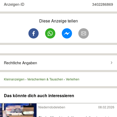
Anzeigen-ID
3402286869
Diese Anzeige teilen
Rechtliche Angaben
Kleinanzeigen
Verschenken & Tauschen
Verleihen
Das könnte dich auch interessieren
Niederndodeleben
08.02.2026