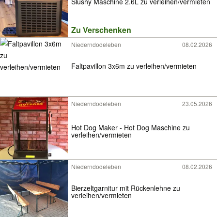
Slushy Maschine 2.6L zu verleihen/vermieten
Zu Verschenken
Niederndodeleben
08.02.2026
Faltpavillon 3x6m zu verleihen/vermieten
Niederndodeleben
23.05.2026
Hot Dog Maker - Hot Dog Maschine zu
verleihen/vermieten
Niederndodeleben
08.02.2026
Bierzeltgarnitur mit Rückenlehne zu
verleihen/vermieten