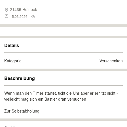
21465 Reinbek
15.03.2026
Details
Kategorie
Verschenken
Beschreibung
Wenn man den Timer startet, tickt die Uhr aber er erhitzt nicht -
vielleicht mag sich ein Bastler dran versuchen
Zur Selbstabholung