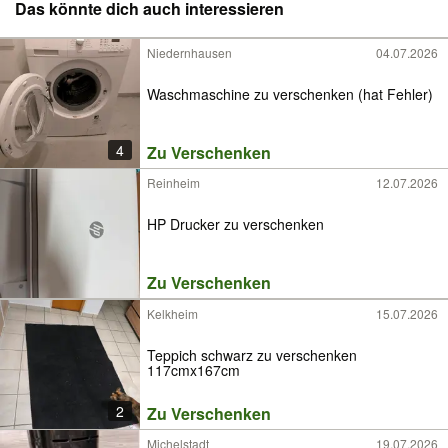
Das könnte dich auch interessieren
Niedernhausen
04.07.2026
Waschmaschine zu verschenken (hat Fehler)
4
Zu Verschenken
Reinheim
12.07.2026
HP Drucker zu verschenken
Zu Verschenken
Kelkheim
15.07.2026
Teppich schwarz zu verschenken
117cmx167cm
2
Zu Verschenken
Michelstadt
19.07.2026