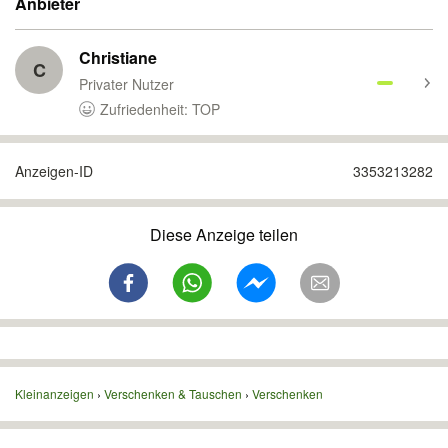
Anbieter
Christiane
C
Privater Nutzer
Zufriedenheit: TOP
Anzeigen-ID
3353213282
Diese Anzeige teilen
Kleinanzeigen
Verschenken & Tauschen
Verschenken