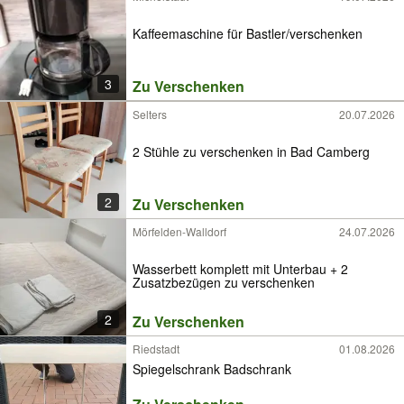
Kaffeemaschine für Bastler/verschenken
3
Zu Verschenken
Selters
20.07.2026
2 Stühle zu verschenken in Bad Camberg
2
Zu Verschenken
Mörfelden-Walldorf
24.07.2026
Wasserbett komplett mit Unterbau + 2
Zusatzbezügen zu verschenken
2
Zu Verschenken
Riedstadt
01.08.2026
Spiegelschrank Badschrank