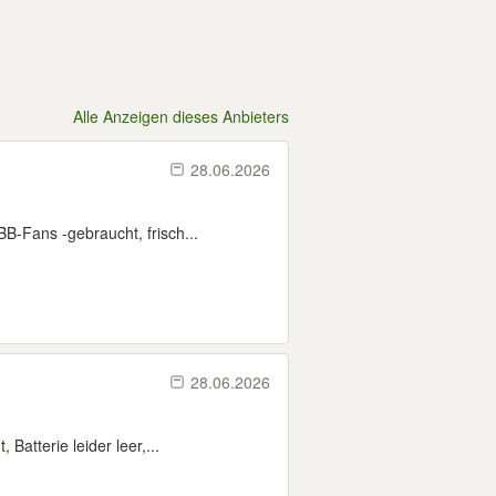
Alle Anzeigen dieses Anbieters
28.06.2026
-Fans -gebraucht, frisch...
28.06.2026
atterie leider leer,...