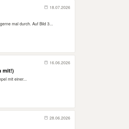
18.07.2026
erne mal durch. Auf Bild 3...
16.06.2026
 mit!)
el mit einer...
28.06.2026