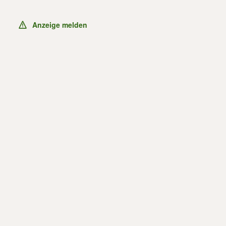
Anzeige melden