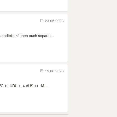
23.05.2026
andteile können auch separat...
15.06.2026
WC 19 URU 1, 4 AUS 11 HAI...