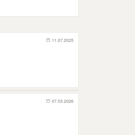
11.07.2025
07.03.2026