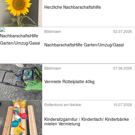
Herzliche Nachbarschaftshilfe
Böblingen
02.07.2026
NachbarschaftsHilfe Garten/Umzug/Gassi
Böblingen
07.06.2026
Vermiete Rüttelplatte 40kg
Rottenburg am Neckar
10.07.2026
Kindersitzgarnitur / Kindertisch/ Kinderbänke
mieten Vermietung