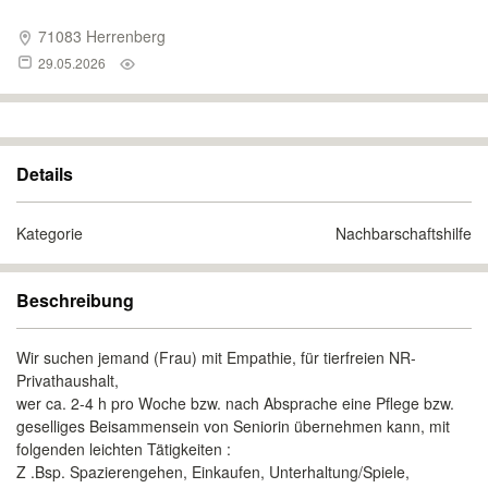
71083 Herrenberg
29.05.2026
Details
Kategorie
Nachbarschaftshilfe
Beschreibung
Wir suchen jemand (Frau) mit Empathie, für tierfreien NR-
Privathaushalt,
wer ca. 2-4 h pro Woche bzw. nach Absprache eine Pflege bzw.
geselliges Beisammensein von Seniorin übernehmen kann, mit
folgenden leichten Tätigkeiten :
Z .Bsp. Spazierengehen, Einkaufen, Unterhaltung/Spiele,