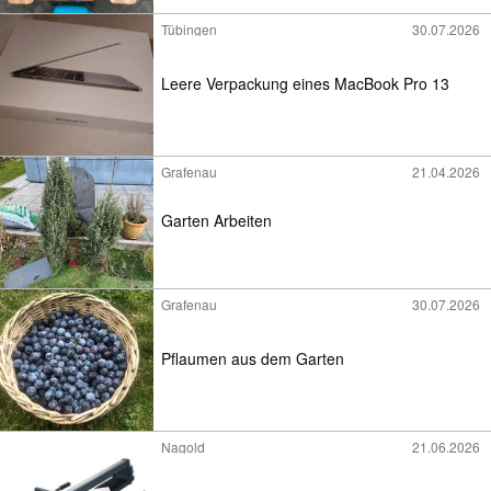
Tübingen
30.07.2026
Leere Verpackung eines MacBook Pro 13
Grafenau
21.04.2026
Garten Arbeiten
Grafenau
30.07.2026
Pflaumen aus dem Garten
Nagold
21.06.2026