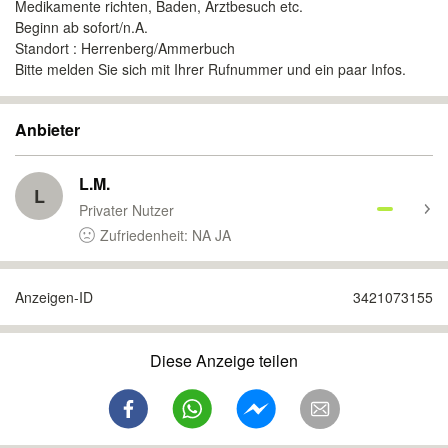
Medikamente richten, Baden, Arztbesuch etc.
Beginn ab sofort/n.A.
Standort : Herrenberg/Ammerbuch
Bitte melden Sie sich mit Ihrer Rufnummer und ein paar Infos.
Anbieter
L.M.
L
Privater Nutzer
Zufriedenheit: NA JA
Anzeigen-ID
3421073155
Diese Anzeige teilen