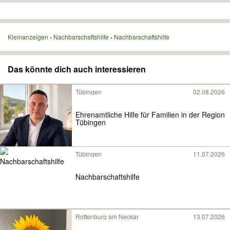
Kleinanzeigen
Nachbarschaftshilfe
Nachbarschaftshilfe
Das könnte dich auch interessieren
Tübingen
02.08.2026
Ehrenamtliche Hilfe für Familien in der Region
Tübingen
Tübingen
11.07.2026
Nachbarschaftshilfe
Rottenburg am Neckar
13.07.2026