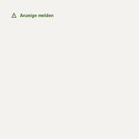
Anzeige melden