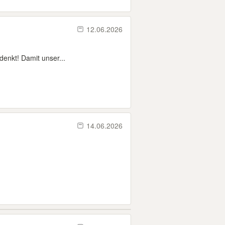
12.06.2026
denkt! Damit unser...
14.06.2026