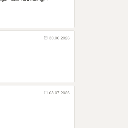
30.06.2026
03.07.2026