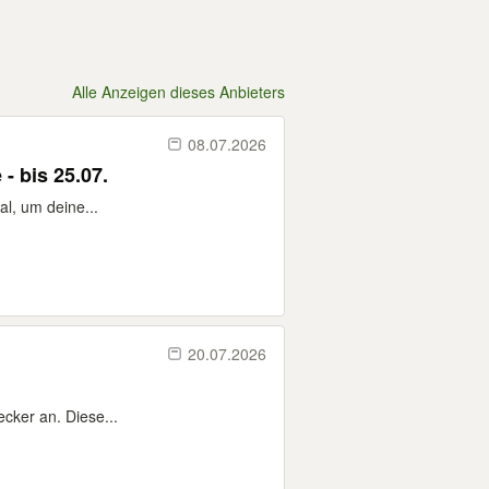
Alle Anzeigen dieses Anbieters
08.07.2026
- bis 25.07.
al, um deine...
20.07.2026
cker an. Diese...