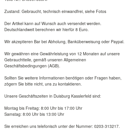
Zustand: Gebraucht, technisch einwandfrei, siehe Fotos
Der Artikel kann auf Wunsch auch versendet werden.
Deutschlandweit berechnen wir hierfür 8 Euro.
Wir akzeptieren Bar bei Abholung, Banküberweisung oder Paypal.
Wir gewähren eine Gewährleistung von 12 Monaten auf unsere
Gebrauchtteile, gemäß unseren Allgemeinen
Geschäftsbedingungen (AGB).
Sollten Sie weitere Informationen benötigen oder Fragen haben,
zögern Sie bitte nicht, uns zu kontaktieren.
Unsere Geschäftszeiten in Duisburg Kasslerfeld sind:
Montag bis Freitag: 8:00 Uhr bis 17:00 Uhr
Samstag: 8:00 Uhr bis 13:00 Uhr
Sie erreichen uns telefonisch unter der Nummer: 0203-313217.