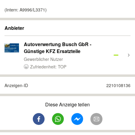
(Intern: A9996/L3371)
Anbieter
Autoverwertung Busch GbR -
Günstige KFZ Ersatzteile
Gewerblicher Nutzer
Zufriedenheit: TOP
Anzeigen-ID
2210108136
Diese Anzeige teilen