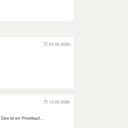
03.05.2026
12.05.2026
es ist ein Privatkauf,...