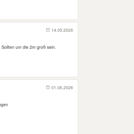
14.05.2026
 Sollten um die 2m groß sein.
01.06.2026
ngen