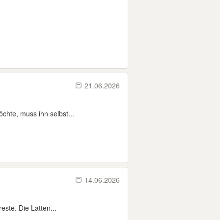
21.06.2026
hte, muss ihn selbst...
14.06.2026
este. Die Latten...