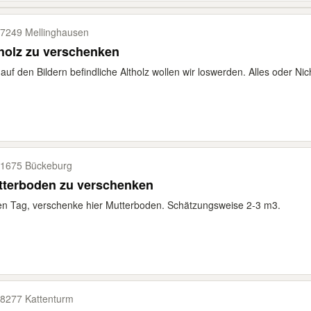
7249 Mellinghausen
holz zu verschenken
auf den Bildern befindliche Altholz wollen wir loswerden. Alles oder Nic
1675 Bückeburg
tterboden zu verschenken
n Tag, verschenke hier Mutterboden. Schätzungsweise 2-3 m3.
8277 Kattenturm