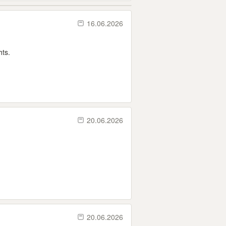
16.06.2026
hts.
20.06.2026
20.06.2026