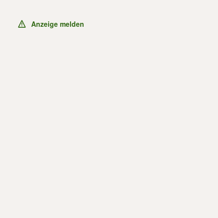
Anzeige melden