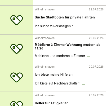
Wilhelmshaven
22.07.2026
Suche Stadtboten für private Fahrten
Ich suche zuverlässigen "
...
Wilhelmshaven
20.07.2026
Möblierte 3 Zimmer Wohnung modern ab
11/26
Möblierte und moderne 3 Zimmer
...
Wilhelmshaven
20.07.2026
Ich biete meine Hilfe an
Ich biete auf Nachbarschaftshi
...
Wilhelmshaven
20.07.2026
Helfer für Tätigkeiten