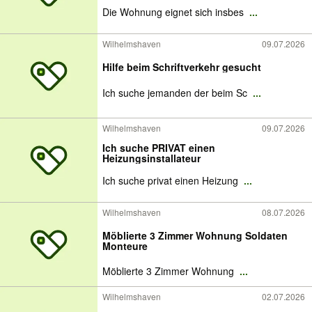
Die Wohnung eignet sich insbes
...
Wilhelmshaven
09.07.2026
Hilfe beim Schriftverkehr gesucht
Ich suche jemanden der beim Sc
...
Wilhelmshaven
09.07.2026
Ich suche PRIVAT einen
Heizungsinstallateur
Ich suche privat einen Heizung
...
Wilhelmshaven
08.07.2026
Möblierte 3 Zimmer Wohnung Soldaten
Monteure
Möblierte 3 Zimmer Wohnung
...
Wilhelmshaven
02.07.2026