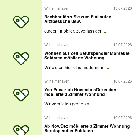
Wilhelmshaven
13.07.2026
Nachbar fährt Sie zum Einkaufen,
Arztbesuche usw.
Jürgen, mobiler, zuverlässiger
...
Wilhelmshaven
12.07.2026
Wohnen auf Zeit Berufspendler Monteure
Soldaten möblierte Wohnung
Wir bieten hier eine moderne m
...
Wilhelmshaven
10.07.2026
Von Privat: ab November/Dezember
möblierte 3 Zimmer Wohnung
Wir vermieten gerne an
...
Wilhelmshaven
10.07.2026
Ab Nov/Dez möblierte 3 Zimmer Wohnung
Berufspendler Soldaten