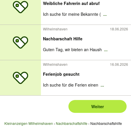
Weibliche Fahrerin auf abruf
Ich suche für meine Bekannte (
...
Wilhelmshaven
18.06.2026
Nachbarschaft Hilfe
Guten Tag, wir bieten an Haush
...
Wilhelmshaven
16.06.2026
Ferienjob gesucht
Ich suche für die Ferien einen
...
Weiter
Kleinanzeigen Wilhelmshaven
Nachbarschaftshilfe
Nachbarschaftshilfe