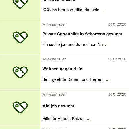
SOS ich brauche Hilfe ,da mein
...
Wilhelmshaven
29.07.2026
Private Gartenhilfe in Schortens gesucht
Ich suche jemand der meinen Na
...
Wilhelmshaven
26.07.2026
Wohnen gegen Hilfe
Sehr geehrte Damen und Herren,
...
Wilhelmshaven
26.07.2026
Minijob gesucht
Hilfe für Hunde, Katzen
...