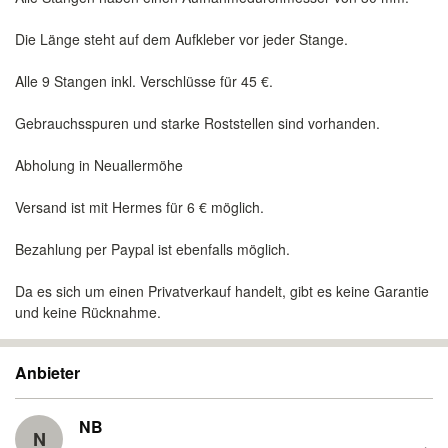
Die Länge steht auf dem Aufkleber vor jeder Stange.
Alle 9 Stangen inkl. Verschlüsse für 45 €.
Gebrauchsspuren und starke Roststellen sind vorhanden.
Abholung in Neuallermöhe
Versand ist mit Hermes für 6 € möglich.
Bezahlung per Paypal ist ebenfalls möglich.
Da es sich um einen Privatverkauf handelt, gibt es keine Garantie
und keine Rücknahme.
Anbieter
NB
N