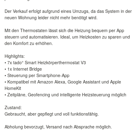
Der Verkauf erfolgt aufgrund eines Umzugs, da das System in der
neuen Wohnung leider nicht mehr benötigt wird.
Mit den Thermostaten lässt sich die Heizung bequem per App
steuern und automatisieren. Ideal, um Heizkosten zu sparen und
den Komfort zu erhöhen.
Highlights:
• 7x tado° Smart Heizkörperthermostat V3
• 1x Internet Bridge
• Steuerung per Smartphone-App
• Kompatibel mit Amazon Alexa, Google Assistant und Apple
HomeKit
• Zeitpläne, Geofencing und intelligente Heizsteuerung möglich
Zustand:
Gebraucht, aber gepflegt und voll funktionsfähig.
Abholung bevorzugt, Versand nach Absprache möglich.