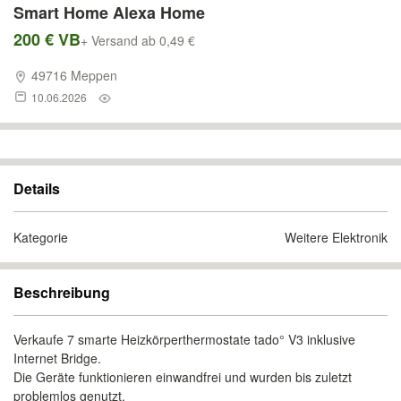
Smart Home Alexa Home
200 € VB
+ Versand ab 0,49 €
49716 Meppen
10.06.2026
Details
Kategorie
Weitere Elektronik
Beschreibung
Verkaufe 7 smarte Heizkörperthermostate tado° V3 inklusive
Internet Bridge.
Die Geräte funktionieren einwandfrei und wurden bis zuletzt
problemlos genutzt.