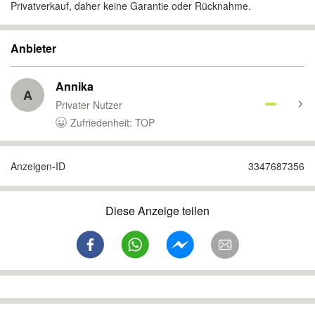
Privatverkauf, daher keine Garantie oder Rücknahme.
Anbieter
Annika
A
Privater Nutzer
Zufriedenheit: TOP
Anzeigen-ID
3347687356
Diese Anzeige teilen