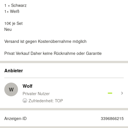
1 × Schwarz
1× Weiß
10€ je Set
Neu
Versand ist gegen Kostenübernahme möglich
Privat Verkauf Daher keine Rücknahme oder Garantie
Anbieter
Wolf
W
Privater Nutzer
Zufriedenheit: TOP
Anzeigen-ID
3396866215