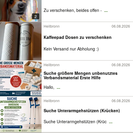
Zu verschenken, beides offen -
...
2
Heilbronn
06.08.2026
Kaffeepad Dosen zu verschenken
Kein Versand nur Abholung :)
Heilbronn
06.08.2026
Suche größere Mengen unbenutztes
Verbandsmaterial Erste Hilfe
Hallo,
...
Heilbronn
06.08.2026
Suche Unterarmgehstützen (Krücken)
Suche Unterarmgehstützen (Krüc
...