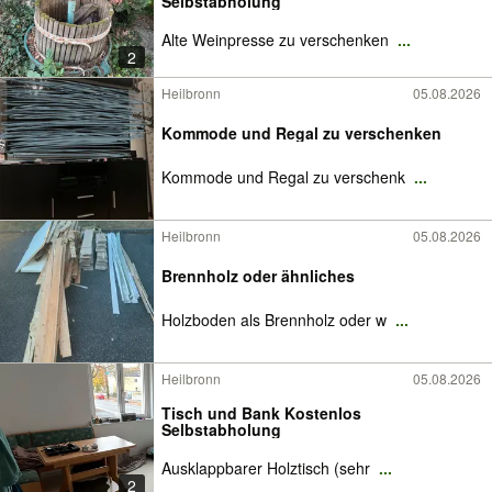
Selbstabholung
Alte Weinpresse zu verschenken
...
2
Heilbronn
05.08.2026
Kommode und Regal zu verschenken
Kommode und Regal zu verschenk
...
Heilbronn
05.08.2026
Brennholz oder ähnliches
Holzboden als Brennholz oder w
...
Heilbronn
05.08.2026
Tisch und Bank Kostenlos
Selbstabholung
Ausklappbarer Holztisch (sehr
...
2