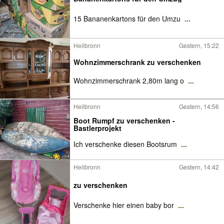
15 Bananenkartons für den Umzu
...
Heilbronn
Gestern, 15:22
Wohnzimmerschrank zu verschenken
Wohnzimmerschrank 2,80m lang o
...
Heilbronn
Gestern, 14:56
Boot Rumpf zu verschenken -
Bastlerprojekt
Ich verschenke diesen Bootsrum
...
Heilbronn
Gestern, 14:42
zu verschenken
Verschenke hier einen baby bor
...