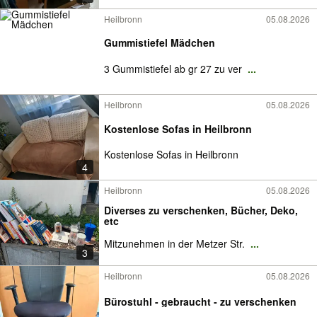
Heilbronn
05.08.2026
Gummistiefel Mädchen
3 Gummistiefel ab gr 27 zu ver
...
Heilbronn
05.08.2026
Kostenlose Sofas in Heilbronn
Kostenlose Sofas in Heilbronn
4
Heilbronn
05.08.2026
Diverses zu verschenken, Bücher, Deko,
etc
Mitzunehmen in der Metzer Str.
...
3
Heilbronn
05.08.2026
Bürostuhl - gebraucht - zu verschenken