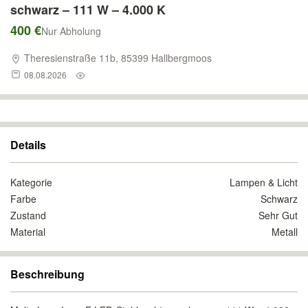
schwarz – 111 W – 4.000 K
400 €
Nur Abholung
Theresienstraße 11b, 85399 Hallbergmoos
08.08.2026
Details
Kategorie
Lampen & Licht
Farbe
Schwarz
Zustand
Sehr Gut
Material
Metall
Beschreibung