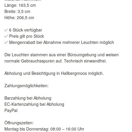
Länge: 163,5 cm
Breite: 3,5 cm
Höhe: 206,5 cm
✅ 6 Stück verfügbar
✅ Preis gilt pro Stück
✅ Mengenrabatt bei Abnahme mehrerer Leuchten möglich
Die Leuchten stammen aus einer Büroumgebung und weisen
normale Gebrauchsspuren auf. Technisch einwandfrei.
Abholung und Besichtigung in Hallbergmoos möglich.
Zahlungsmöglichkeiten:
Barzahlung bei Abholung
EC-Kartenzahlung bei Abholung
PayPal
Öffnungszeiten:
Montag bis Donnerstag: 08:00 – 16:00 Uhr