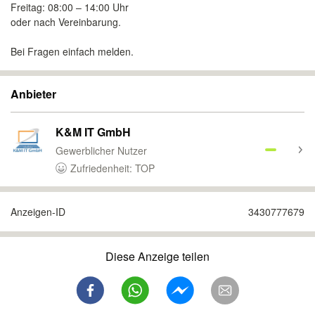
Freitag: 08:00 – 14:00 Uhr
oder nach Vereinbarung.
Bei Fragen einfach melden.
Anbieter
K&M IT GmbH
Gewerblicher Nutzer
Zufriedenheit: TOP
Anzeigen-ID
3430777679
Diese Anzeige teilen