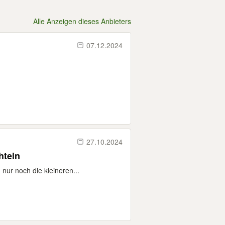
Alle Anzeigen dieses Anbieters
07.12.2024
27.10.2024
hteln
nur noch die kleineren...