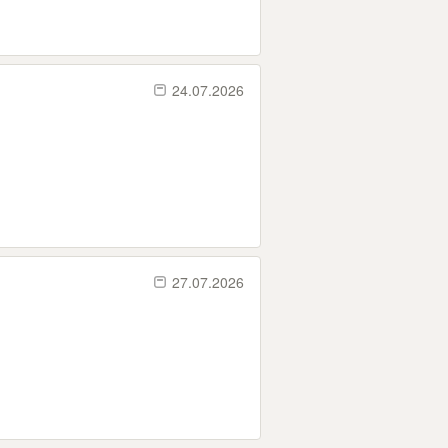
24.07.2026
27.07.2026