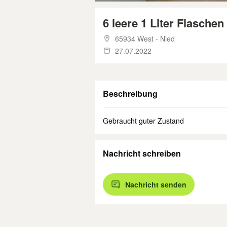
6 leere 1 Liter Flaschen
65934 West - Nied
27.07.2022
Beschreibung
Gebraucht guter Zustand
Nachricht schreiben
Nachricht senden