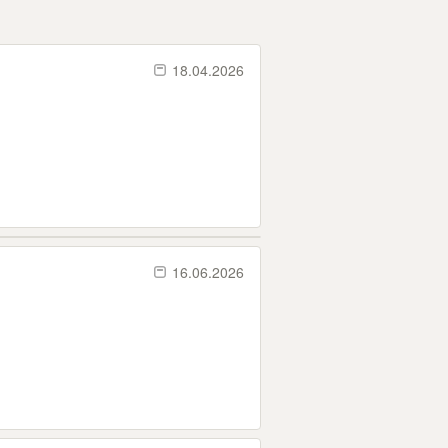
18.04.2026
16.06.2026