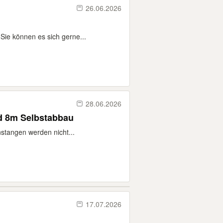
26.06.2026
 Sie können es sich gerne...
28.06.2026
d 8m Selbstabbau
stangen werden nicht...
17.07.2026