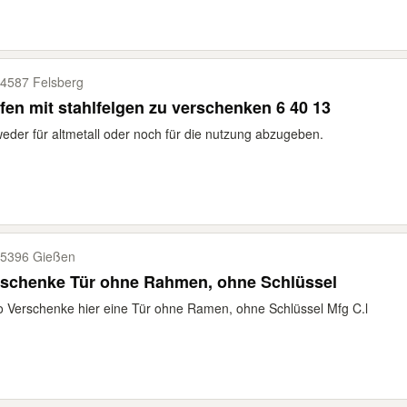
4587 Felsberg
fen mit stahlfelgen zu verschenken 6 40 13
eder für altmetall oder noch für die nutzung abzugeben.
5396 Gießen
rschenke Tür ohne Rahmen, ohne Schlüssel
o Verschenke hier eine Tür ohne Ramen, ohne Schlüssel Mfg C.l