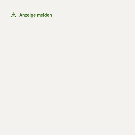
Anzeige melden