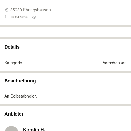
35630 Ehringshausen
18.04.2026
Details
Kategorie
Verschenken
Beschreibung
An Selbstabholer.
Anbieter
Kerstin H.