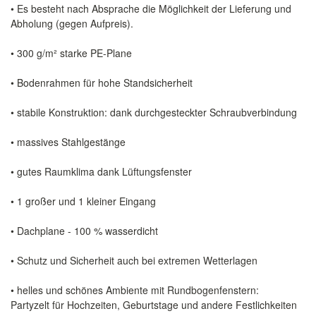
• Es besteht nach Absprache die Möglichkeit der Lieferung und
Abholung (gegen Aufpreis).
• 300 g/m² starke PE-Plane
• Bodenrahmen für hohe Standsicherheit
• stabile Konstruktion: dank durchgesteckter Schraubverbindung
• massives Stahlgestänge
• gutes Raumklima dank Lüftungsfenster
• 1 großer und 1 kleiner Eingang
• Dachplane - 100 % wasserdicht
• Schutz und Sicherheit auch bei extremen Wetterlagen
• helles und schönes Ambiente mit Rundbogenfenstern:
Partyzelt für Hochzeiten, Geburtstage und andere Festlichkeiten