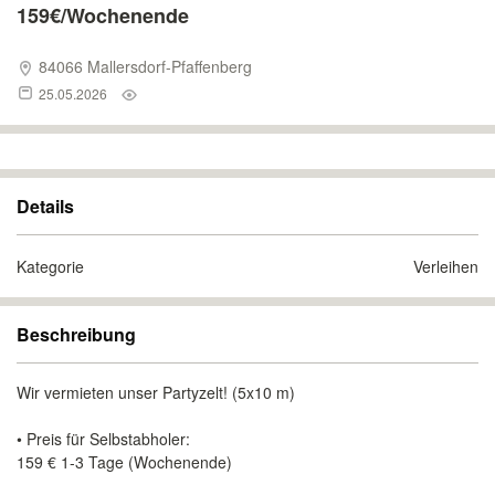
159€/Wochenende
84066 Mallersdorf-Pfaffenberg
25.05.2026
Details
Kategorie
Verleihen
Beschreibung
Wir vermieten unser Partyzelt! (5x10 m)
• Preis für Selbstabholer:
159 € 1-3 Tage (Wochenende)