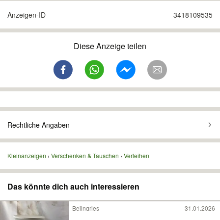
Anzeigen-ID
3418109535
Diese Anzeige teilen
Rechtliche Angaben
Kleinanzeigen
Verschenken & Tauschen
Verleihen
Das könnte dich auch interessieren
Beilngries
31.01.2026