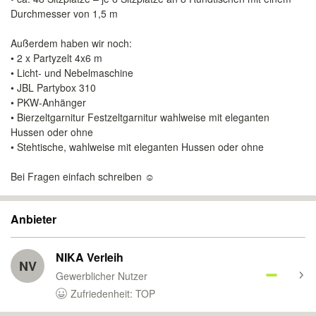
Durchmesser von 1,5 m
Außerdem haben wir noch:
• 2 x Partyzelt 4x6 m
• Licht- und Nebelmaschine
• JBL Partybox 310
• PKW-Anhänger
• Bierzeltgarnitur Festzeltgarnitur wahlweise mit eleganten
Hussen oder ohne
• Stehtische, wahlweise mit eleganten Hussen oder ohne
Bei Fragen einfach schreiben ☺️
Anbieter
NIKA Verleih
NV
Gewerblicher Nutzer
Zufriedenheit: TOP