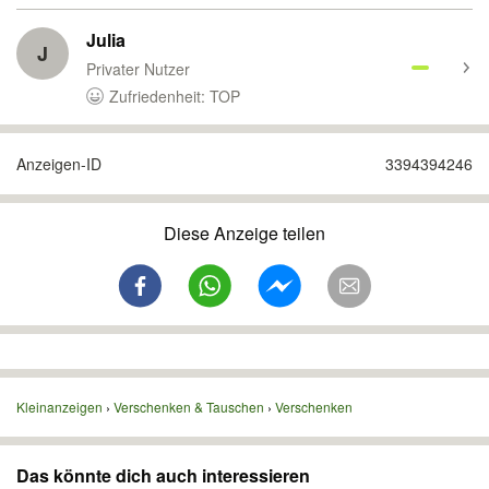
Julia
J
Privater Nutzer
Zufriedenheit: TOP
Anzeigen-ID
3394394246
Diese Anzeige teilen
Kleinanzeigen
Verschenken & Tauschen
Verschenken
Das könnte dich auch interessieren