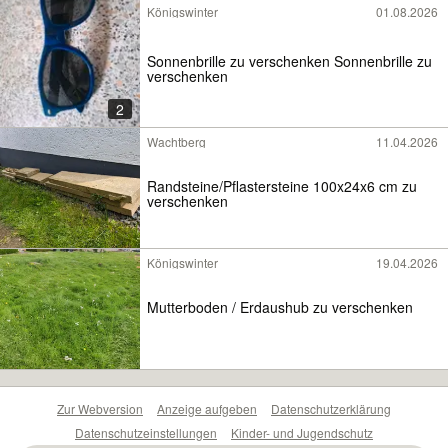
Königswinter
01.08.2026
Sonnenbrille zu verschenken Sonnenbrille zu
verschenken
2
Wachtberg
11.04.2026
Randsteine/Pflastersteine 100x24x6 cm zu
verschenken
Königswinter
19.04.2026
Mutterboden / Erdaushub zu verschenken
Zur Webversion
Anzeige aufgeben
Datenschutzerklärung
Datenschutzeinstellungen
Kinder- und Jugendschutz