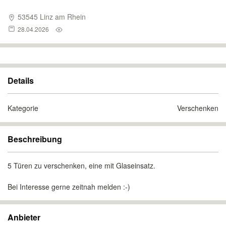
53545 Linz am Rhein
28.04.2026
Details
Kategorie
Verschenken
Beschreibung
5 Türen zu verschenken, eine mit Glaseinsatz.
Bei Interesse gerne zeitnah melden :-)
Anbieter