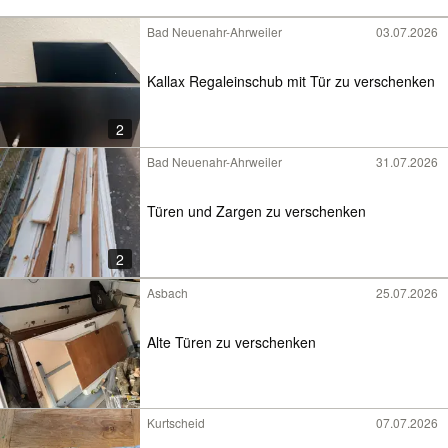
Bad Neuenahr-Ahrweiler
03.07.2026
Kallax Regaleinschub mit Tür zu verschenken
2
Bad Neuenahr-Ahrweiler
31.07.2026
Türen und Zargen zu verschenken
2
Asbach
25.07.2026
Alte Türen zu verschenken
Kurtscheid
07.07.2026