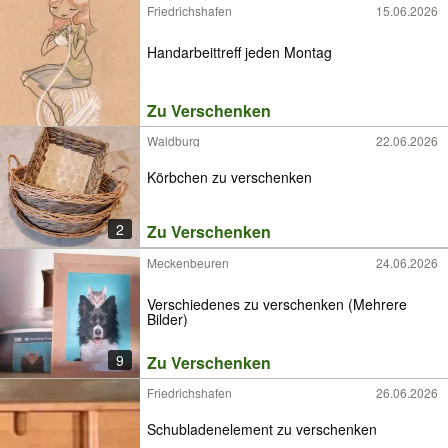
Friedrichshafen
15.06.2026
Handarbeittreff jeden Montag
Zu Verschenken
Waldburg
22.06.2026
Körbchen zu verschenken
2
Zu Verschenken
Meckenbeuren
24.06.2026
Verschiedenes zu verschenken (Mehrere
Bilder)
9
Zu Verschenken
Friedrichshafen
26.06.2026
Schubladenelement zu verschenken