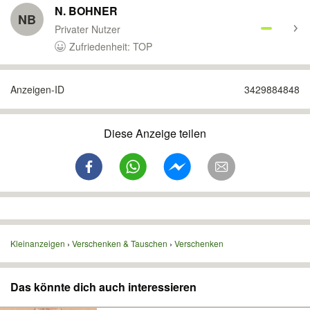
N. BOHNER
NB
Privater Nutzer
Zufriedenheit: TOP
Anzeigen-ID
3429884848
Diese Anzeige teilen
Kleinanzeigen
Verschenken & Tauschen
Verschenken
Das könnte dich auch interessieren