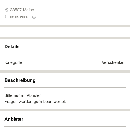
38527 Meine
08.05.2026
Details
Kategorie
Verschenken
Beschreibung
Bitte nur an Abholer.
Fragen werden gern beantwortet.
Anbieter