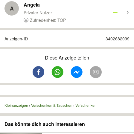
Angela
A
Privater Nutzer
Zufriedenheit: TOP
Anzeigen-ID
3402682099
Diese Anzeige teilen
Kleinanzeigen
Verschenken & Tauschen
Verschenken
Das könnte dich auch interessieren