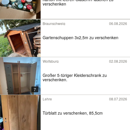
verschenken
Braunschweig
06.08.2026
Gartenschuppen 3x2,5m zu verschenken
7
Wolfsburg
02.08.2026
Großer 5-türiger Kleiderschrank zu
verschenken.
7
Lehre
08.07.2026
Türblatt zu verschenken, 85,5cm