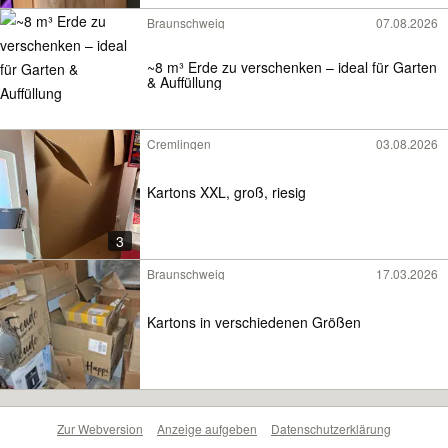
Braunschweig
07.08.2026
~8 m³ Erde zu verschenken – ideal für Garten
& Auffüllung
Cremlingen
03.08.2026
Kartons XXL, groß, riesig
3
Braunschweig
17.03.2026
Kartons in verschiedenen Größen
Zur Webversion
Anzeige aufgeben
Datenschutzerklärung