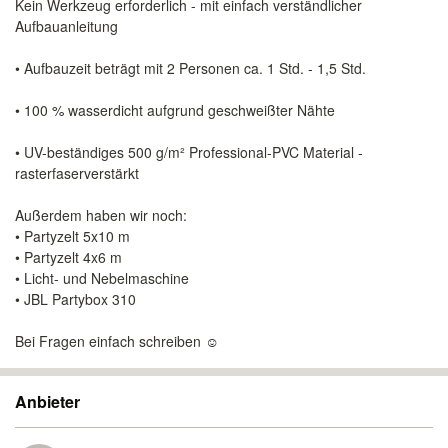
Kein Werkzeug erforderlich - mit einfach verständlicher
Aufbauanleitung
• Aufbauzeit beträgt mit 2 Personen ca. 1 Std. - 1,5 Std.
• 100 % wasserdicht aufgrund geschweißter Nähte
• UV-beständiges 500 g/m² Professional-PVC Material -
rasterfaserverstärkt
Außerdem haben wir noch:
• Partyzelt 5x10 m
• Partyzelt 4x6 m
• Licht- und Nebelmaschine
• JBL Partybox 310
Bei Fragen einfach schreiben ☺️
Anbieter