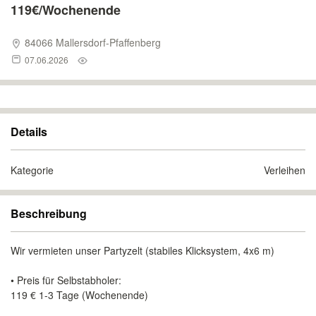
119€/Wochenende
84066 Mallersdorf-Pfaffenberg
07.06.2026
Details
Kategorie
Verleihen
Beschreibung
Wir vermieten unser Partyzelt (stabiles Klicksystem, 4x6 m)
• Preis für Selbstabholer:
119 € 1-3 Tage (Wochenende)