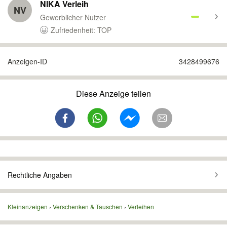
NIKA Verleih
NV
Gewerblicher Nutzer
Zufriedenheit: TOP
Anzeigen-ID
3428499676
Diese Anzeige teilen
Rechtliche Angaben
Kleinanzeigen
Verschenken & Tauschen
Verleihen