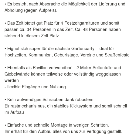
• Es besteht nach Absprache die Möglichkeit der Lieferung und
Abholung (gegen Aufpreis).
• Das Zelt bietet gut Platz für 4 Festzeltgarnituren und somit
passen ca. 34 Personen in das Zelt. Ca. 48 Personen haben
stehend in diesem Zelt Platz.
• Eignet sich super für die nächste Gartenparty - Ideal für
Hochzeiten, Kommunion, Geburtstage, Vereine und Straßenfeste
• Ebenfalls als Pavillon verwendbar – 2 Meter Seitenteile und
Giebelwände können teilweise oder vollständig weggelassen
werden
- flexible Eingänge und Nutzung
• Kein aufwendiges Schrauben dank robustem
Einrastmechanismus, ein stabiles Klicksystem und somit schnell
im Aufbau
• Einfache und schnelle Montage in wenigen Schritten.
Ihr erhält für den Aufbau alles von uns zur Verfügung gestellt.