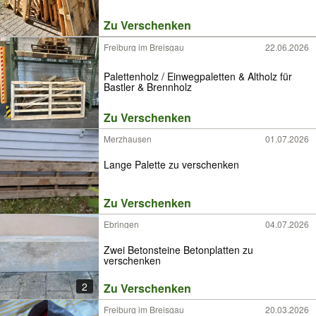
Zu Verschenken
Freiburg im Breisgau
22.06.2026
Palettenholz / Einwegpaletten & Altholz für
Bastler & Brennholz
Zu Verschenken
Merzhausen
01.07.2026
Lange Palette zu verschenken
Zu Verschenken
Ebringen
04.07.2026
Zwei Betonsteine Betonplatten zu
verschenken
2
Zu Verschenken
Freiburg im Breisgau
20.03.2026