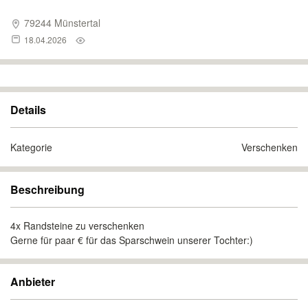
79244 Münstertal
18.04.2026
Details
Kategorie
Verschenken
Beschreibung
4x Randsteine zu verschenken
Gerne für paar € für das Sparschwein unserer Tochter:)
Anbieter