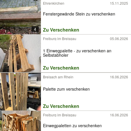
Ehrenkirchen
15.11.2025
Fenstergewände Stein zu verschenken
4
Zu Verschenken
Freiburg im Breisgau
05.06.2026
1 Einwegpalette - zu verschenken an
Selbstabholer
Zu Verschenken
Breisach am Rhein
16.06.2026
Palette zum verschenken
Zu Verschenken
Freiburg im Breisgau
16.06.2026
Einwegpaletten zu verschenken