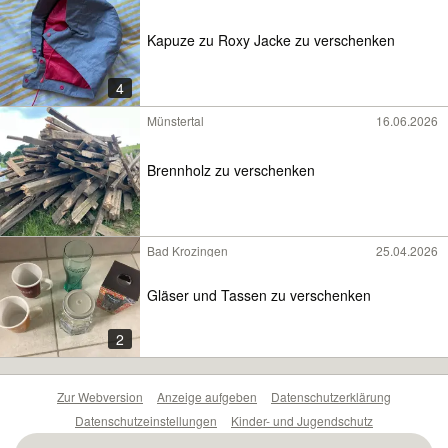
Kapuze zu Roxy Jacke zu verschenken
4
Münstertal
16.06.2026
Brennholz zu verschenken
Bad Krozingen
25.04.2026
Gläser und Tassen zu verschenken
2
Zur Webversion
Anzeige aufgeben
Datenschutzerklärung
Datenschutzeinstellungen
Kinder- und Jugendschutz
Barrierefreiheitserklärung
Sicherheitslücken melden