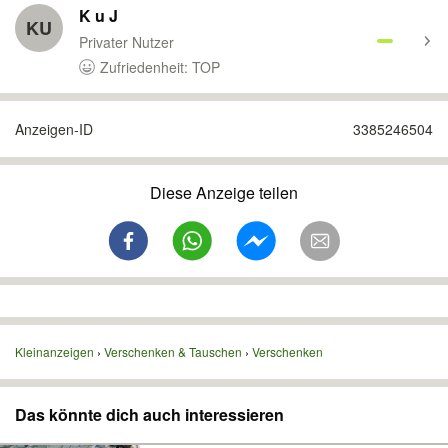
K u J
KU
Privater Nutzer
Zufriedenheit: TOP
Anzeigen-ID
3385246504
Diese Anzeige teilen
Kleinanzeigen
Verschenken & Tauschen
Verschenken
Das könnte dich auch interessieren