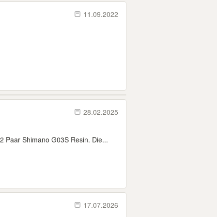
11.09.2022
28.02.2025
2 Paar Shimano G03S Resin. Die...
17.07.2026