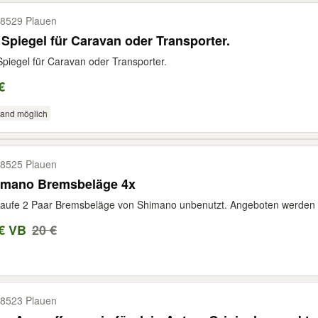
8529 Plauen
 Spiegel für Caravan oder Transporter.
Spiegel für Caravan oder Transporter.
€
sand möglich
8525 Plauen
imano Bremsbeläge 4x
aufe 2 Paar Bremsbeläge von Shimano unbenutzt. Angeboten werden 
€ VB
20 €
8523 Plauen