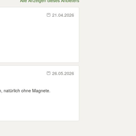
Alle Anzeigen dieses Anbieters
21.04.2026
26.05.2026
, natürlich ohne Magnete.