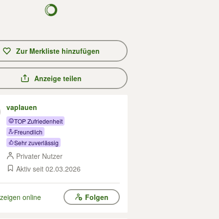
Zur Merkliste hinzufügen
Anzeige teilen
vaplauen
TOP Zufriedenheit
Freundlich
Sehr zuverlässig
Privater Nutzer
Aktiv seit 02.03.2026
zeigen online
Folgen