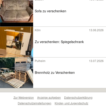
Sofa zu verschenken
Köln
13.06.2026
Zu verschenken: Spiegelschrank
3
Pulheim
13.07.2026
Brennholz zu Verschenken
Zur Webversion
Anzeige aufgeben
Datenschutzerklärung
Datenschutzeinstellungen
Kinder- und Jugendschutz