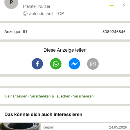
P
Privater Nutzer
Zufriedenheit: TOP
Anzeigen-ID
3389246846
Diese Anzeige teilen
Kleinanzeigen
Verschenken & Tauschen
Verschenken
Das könnte dich auch interessieren
Kerpen
24.05.2026