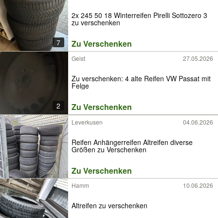
2x 245 50 18 Winterreifen Pirelli Sottozero 3
zu verschenken
7
Zu Verschenken
Geist
27.05.2026
Zu verschenken: 4 alte Reifen VW Passat mit
Felge
2
Zu Verschenken
Leverkusen
04.06.2026
Reifen Anhängerreifen Altreifen diverse
Größen zu Verschenken
Zu Verschenken
Hamm
10.06.2026
Altreifen zu verschenken