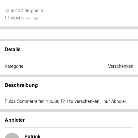
50127 Bergheim
22.04.2026
Details
Kategorie
Verschenken
Beschreibung
Fulda Sommerreifen 185/60 R14zu verschenken - nur Abholer
Anbieter
Patrick