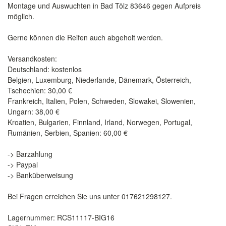
Montage und Auswuchten in Bad Tölz 83646 gegen Aufpreis
möglich.
Gerne können die Reifen auch abgeholt werden.
Versandkosten:
Deutschland: kostenlos
Belgien, Luxemburg, Niederlande, Dänemark, Österreich,
Tschechien: 30,00 €
Frankreich, Italien, Polen, Schweden, Slowakei, Slowenien,
Ungarn: 38,00 €
Kroatien, Bulgarien, Finnland, Irland, Norwegen, Portugal,
Rumänien, Serbien, Spanien: 60,00 €
-> Barzahlung
-> Paypal
-> Banküberweisung
Bei Fragen erreichen Sie uns unter 017621298127.
Lagernummer: RCS11117-BIG16