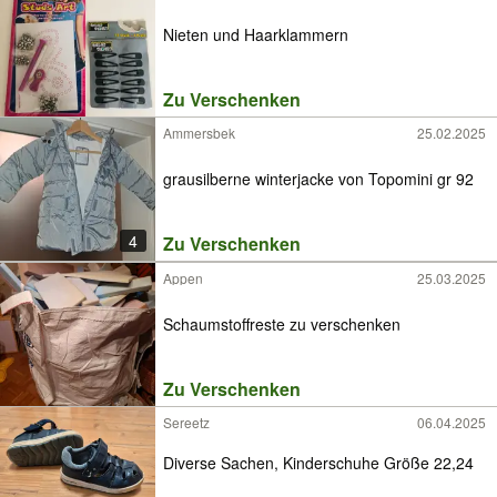
Nieten und Haarklammern
Zu Verschenken
Ammersbek
25.02.2025
grausilberne winterjacke von Topomini gr 92
4
Zu Verschenken
Appen
25.03.2025
Schaumstoffreste zu verschenken
Zu Verschenken
Sereetz
06.04.2025
Diverse Sachen, Kinderschuhe Größe 22,24