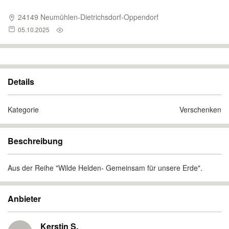
24149 Neumühlen-Dietrichsdorf-Oppendorf
05.10.2025
Details
Kategorie
Verschenken
Beschreibung
Aus der Reihe "Wilde Helden- Gemeinsam für unsere Erde".
Anbieter
Kerstin S.