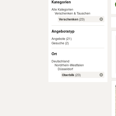
Kategorien
Alle Kategorien
Verschenken & Tauschen
Verschenken
(23)
Angebotstyp
Er
Angebote
(21)
Gesuche
(2)
Ort
Deutschland
Nordrhein-Westfalen
Düsseldorf
Oberbilk
(23)