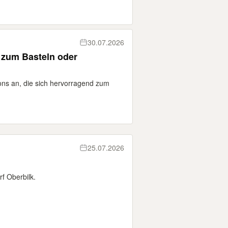
30.07.2026
 zum Basteln oder
tons an, die sich hervorragend zum
25.07.2026
f Oberbilk.