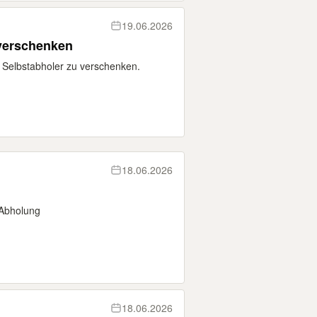
19.06.2026
 verschenken
 Selbstabholer zu verschenken.
18.06.2026
Abholung
18.06.2026