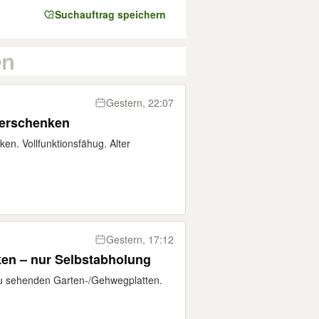
Suchauftrag speichern
Gestern, 22:07
verschenken
en. Vollfunktionsfähug. Alter
Gestern, 17:12
ken – nur Selbstabholung
 zu sehenden Garten-/Gehwegplatten.