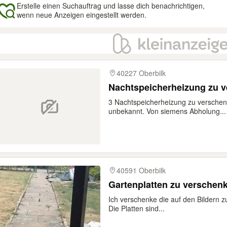
Erstelle einen Suchauftrag und lasse dich benachrichtigen,
wenn neue Anzeigen eingestellt werden.
gebnisse
40227 Oberbilk
Nachtspeicherheizung zu 
3 Nachtspeicherheizung zu verschenk
unbekannt. Von siemens Abholung...
40591 Oberbilk
Gartenplatten zu verschen
Ich verschenke die auf den Bildern
Die Platten sind...