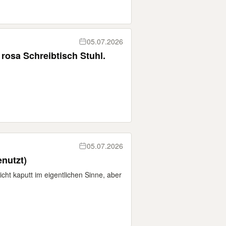
05.07.2026
rosa Schreibtisch Stuhl.
05.07.2026
nutzt)
icht kaputt im eigentlichen Sinne, aber