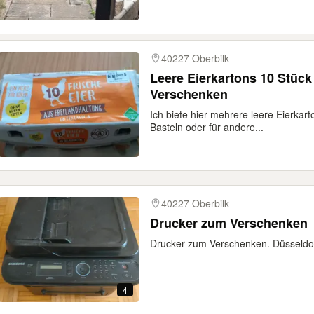
40227 Oberbilk
Leere Eierkartons 10 Stück
Verschenken
Ich biete hier mehrere leere Eierkar
Basteln oder für andere...
40227 Oberbilk
Drucker zum Verschenken
Drucker zum Verschenken. Düsseldor
4