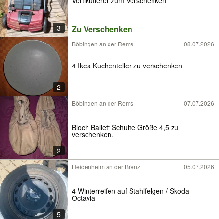
Vertikutierer zum Verschenken
3
Zu Verschenken
Böbingen an der Rems
08.07.2026
4 Ikea Kuchenteller zu verschenken
2
Böbingen an der Rems
07.07.2026
Bloch Ballett Schuhe Größe 4,5 zu
verschenken.
2
Heidenheim an der Brenz
05.07.2026
4 Winterreifen auf Stahlfelgen / Skoda
Octavia
5