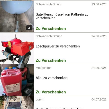
Schwäbisch Gmünd
23.06.2026
Satelittenschüssel von Kathrein zu
verschenken
4
Zu Verschenken
Schwäbisch Gmünd
24.06.2026
Löschpulver zu verschenken
Zu Verschenken
Mögglingen
24.06.2026
Altöl zu verschenken
Zu Verschenken
Lorch
04.07.2026