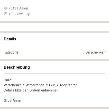
73431 Aalen
11.05.2026
Details
Kategorie
Verschenken
Beschreibung
Hallo,
Verschenke 4 Winterreifen, 2 Gut, 2 Abgefahren.
Details bitte den Bildern entnehmen.
Gruß Anne