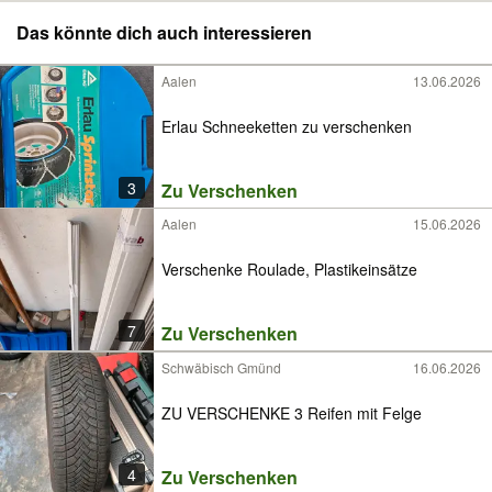
Das könnte dich auch interessieren
Aalen
13.06.2026
Erlau Schneeketten zu verschenken
3
Zu Verschenken
Aalen
15.06.2026
Verschenke Roulade, Plastikeinsätze
7
Zu Verschenken
Schwäbisch Gmünd
16.06.2026
ZU VERSCHENKE 3 Reifen mit Felge
4
Zu Verschenken