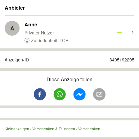
Anbieter
Anne
A
Privater Nutzer
Zufriedenheit: TOP
Anzeigen-ID
3405192295
Diese Anzeige teilen
Kleinanzeigen
Verschenken & Tauschen
Verschenken