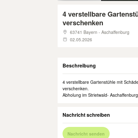
4 verstellbare Gartens
verschenken
63741 Bayern - Aschaffenburg
02.05.2026
Beschreibung
4 verstellbare Gartenstühle mit Schäde
verschenken.
Abholung im Strietwald- Aschaffenburg
Nachricht schreiben
Nachricht senden