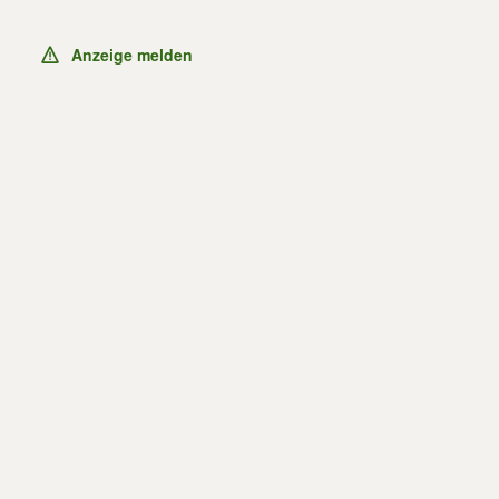
Anzeige melden