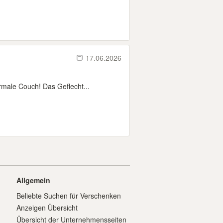
17.06.2026
rmale Couch! Das Geflecht...
Allgemein
Beliebte Suchen für Verschenken
Anzeigen Übersicht
Übersicht der Unternehmensseiten