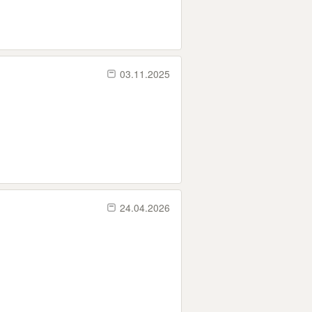
03.11.2025
24.04.2026