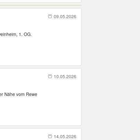
09.05.2026
weinheim, 1. OG.
10.05.2026
der Nähe vom Rewe
14.05.2026