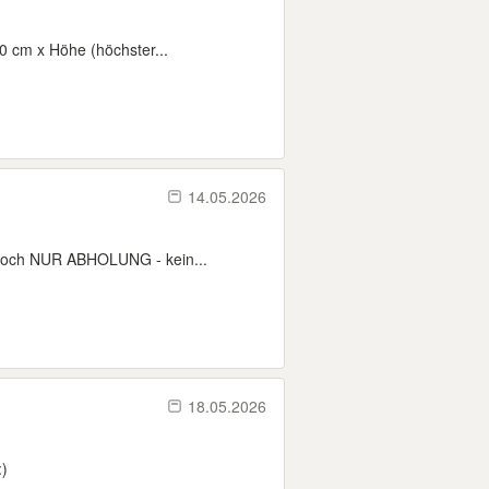
0 cm x Höhe (höchster...
14.05.2026
 hoch NUR ABHOLUNG - kein...
18.05.2026
:)