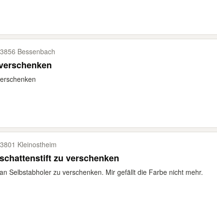
3856 Bessenbach
 verschenken
verschenken
3801 Kleinostheim
schattenstift zu verschenken
an Selbstabholer zu verschenken. Mir gefällt die Farbe nicht mehr.