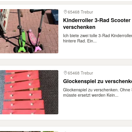
65468 Trebur
Kinderroller 3-Rad Scooter
verschenken
Ich biete zwei tolle 3-Rad Kinderroll
hintere Rad. Ein...
65468 Trebur
Glockenspiel zu verschenk
Glockenspiel zu verschenken. Ohne S
müsste ersetzt werden Kein...