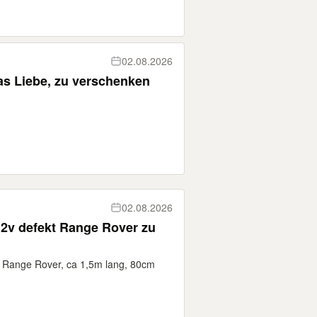
02.08.2026
was Liebe, zu verschenken
02.08.2026
12v defekt Range Rover zu
kt Range Rover, ca 1,5m lang, 80cm