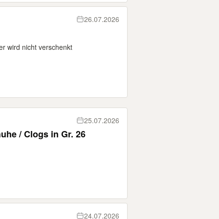
26.07.2026
r wird nicht verschenkt
25.07.2026
he / Clogs in Gr. 26
24.07.2026