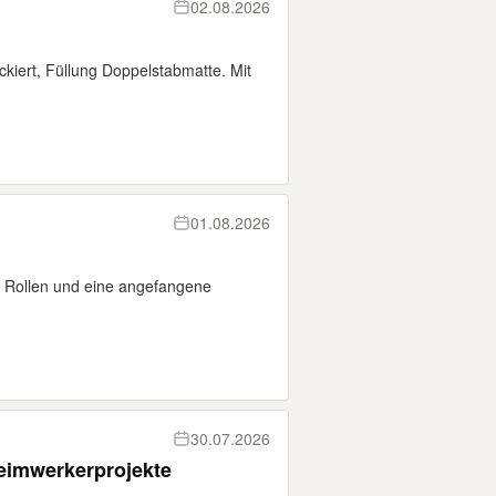
02.08.2026
kiert, Füllung Doppelstabmatte. Mit
01.08.2026
P Rollen und eine angefangene
30.07.2026
Heimwerkerprojekte