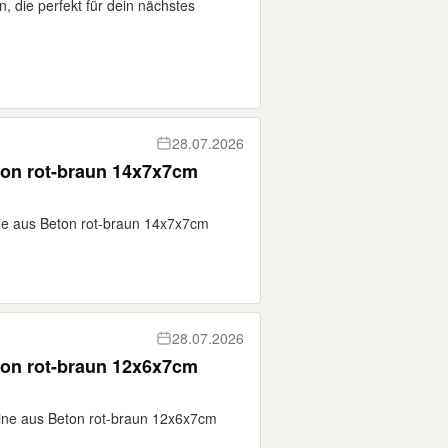
n, die perfekt für dein nächstes
28.07.2026
ton rot-braun 14x7x7cm
ne aus Beton rot-braun 14x7x7cm
28.07.2026
ton rot-braun 12x6x7cm
ine aus Beton rot-braun 12x6x7cm