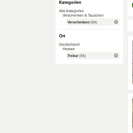
Kategorien
Alle Kategorien
Verschenken & Tauschen
Verschenken
(54)
Ort
Er
Deutschland
Hessen
Trebur
(54)