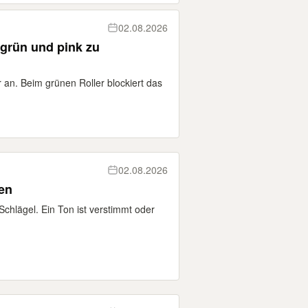
02.08.2026
 grün und pink zu
er an. Beim grünen Roller blockiert das
02.08.2026
en
chlägel. Ein Ton ist verstimmt oder