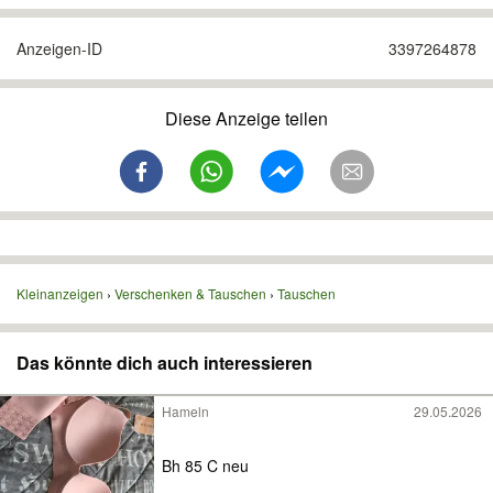
Anzeigen-ID
3397264878
Diese Anzeige teilen
Kleinanzeigen
Verschenken & Tauschen
Tauschen
Das könnte dich auch interessieren
Hameln
29.05.2026
Bh 85 C neu