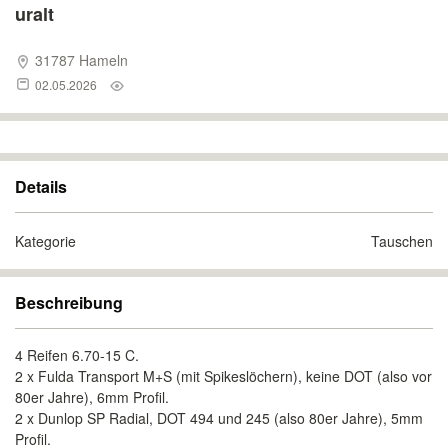
uralt
31787 Hameln
02.05.2026
Details
Kategorie
Tauschen
Beschreibung
4 Reifen 6.70-15 C.
2 x Fulda Transport M+S (mit Spikeslöchern), keine DOT (also vor
80er Jahre), 6mm Profil.
2 x Dunlop SP Radial, DOT 494 und 245 (also 80er Jahre), 5mm
Profil.