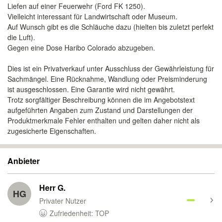
Liefen auf einer Feuerwehr (Ford FK 1250).
Vielleicht interessant für Landwirtschaft oder Museum.
Auf Wunsch gibt es die Schläuche dazu (hielten bis zuletzt perfekt
die Luft).
Gegen eine Dose Haribo Colorado abzugeben.
Dies ist ein Privatverkauf unter Ausschluss der Gewährleistung für
Sachmängel. Eine Rücknahme, Wandlung oder Preisminderung
ist ausgeschlossen. Eine Garantie wird nicht gewährt.
Trotz sorgfältiger Beschreibung können die im Angebotstext
aufgeführten Angaben zum Zustand und Darstellungen der
Produktmerkmale Fehler enthalten und gelten daher nicht als
zugesicherte Eigenschaften.
Anbieter
Herr G.
HG
Privater Nutzer
Zufriedenheit: TOP