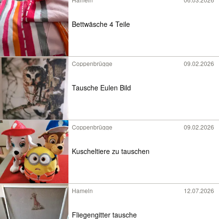
Bettwäsche 4 Teile
Coppenbrügge
09.02.2026
Tausche Eulen Bild
Coppenbrügge
09.02.2026
Kuscheltiere zu tauschen
Hameln
12.07.2026
Fliegengitter tausche