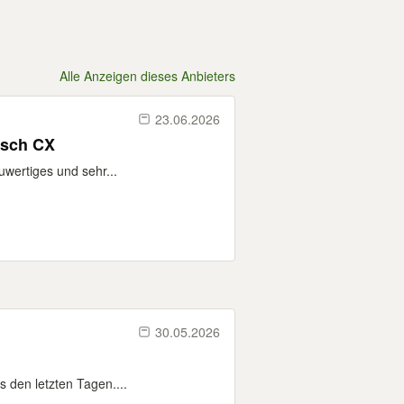
Alle Anzeigen dieses Anbieters
23.06.2026
osch CX
uwertiges und sehr...
30.05.2026
 den letzten Tagen....