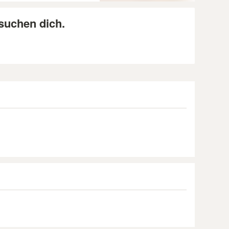
 suchen dich.