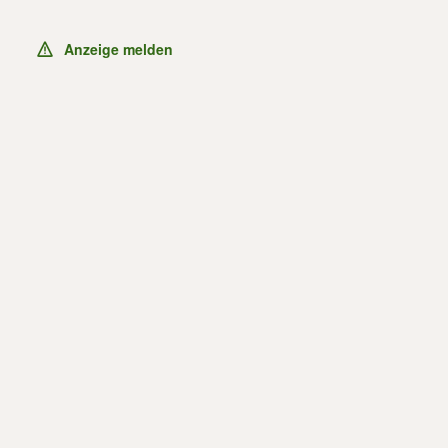
Anzeige melden