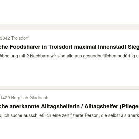
3842 Troisdorf
he Foodsharer in Troisdorf maximal Innenstadt Sie
Abholung mit 2 Nachbarn wir sind alle aus gesundheitlichen bedürftig 
1429 Bergisch Gladbach
he anerkannte Alltagshelferin / Alltagshelfer (Pflege
o, ich suche ausschließlich eine zertifizierte Person, die selbst als anerk