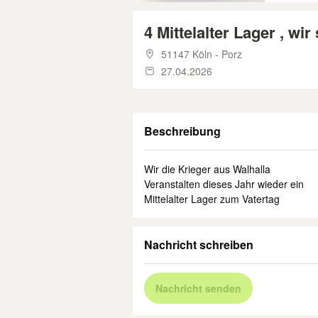
4 Mittelalter Lager , wir
51147 Köln - Porz
27.04.2026
Beschreibung
Wir die Krieger aus Walhalla
Veranstalten dieses Jahr wieder ein
Mittelalter Lager zum Vatertag
Nachricht schreiben
Nachricht senden