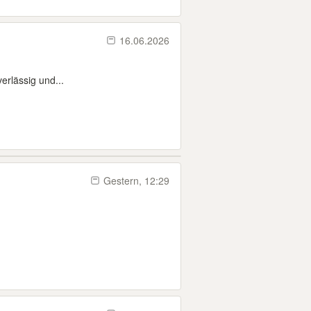
16.06.2026
erlässig und...
Gestern, 12:29