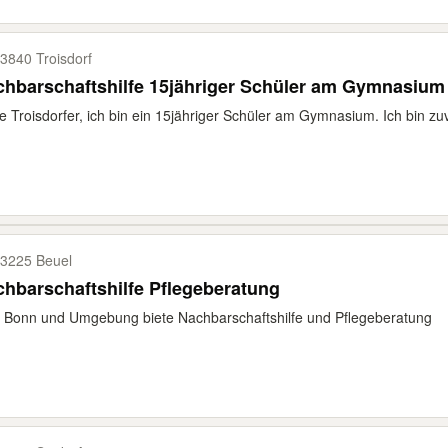
3840 Troisdorf
hbarschaftshilfe 15jähriger Schüler am Gymnasium
e Troisdorfer, ich bin ein 15jähriger Schüler am Gymnasium. Ich bin zuv
3225 Beuel
hbarschaftshilfe Pflegeberatung
 Bonn und Umgebung biete Nachbarschaftshilfe und Pflegeberatung