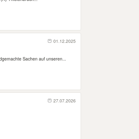
01.12.2025
dgemachte Sachen auf unseren...
27.07.2026