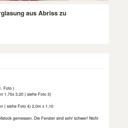
rglasung aus Abriss zu
. Foto )
n 1,70x 3,20 ( siehe Foto 3)
n ( siehe Foto 4) 2,0m x 1,10
ollstock gemessen. Die Fenster sind sehr schwer! Nicht