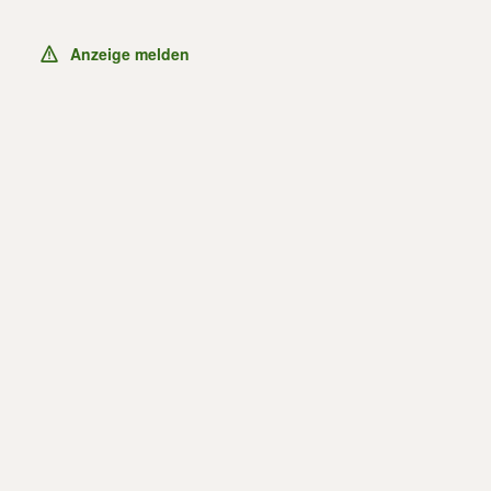
Anzeige melden