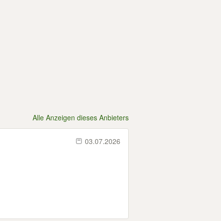
Alle Anzeigen dieses Anbieters
03.07.2026