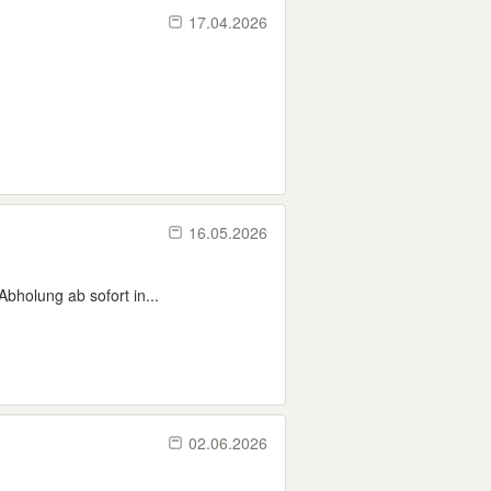
17.04.2026
16.05.2026
bholung ab sofort in...
02.06.2026