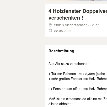
4 Holzfenster Doppelve
verschenken !
28816 Niedersachsen - Stuhr
22.05.2026
Beschreibung
Aus Abriss zu verschenken
1 Tür mir Rahmen 1m x 2,30m (siehe 1
1 sehr großes Fenster mit Holz-Rahme
2x Fenster zum öffnen mit Holz-Rahme
Maß ist ein circamass da alleine mit Z
alleine abholen!