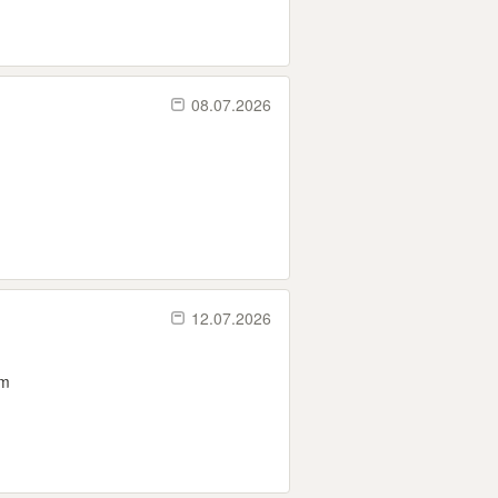
08.07.2026
12.07.2026
cm