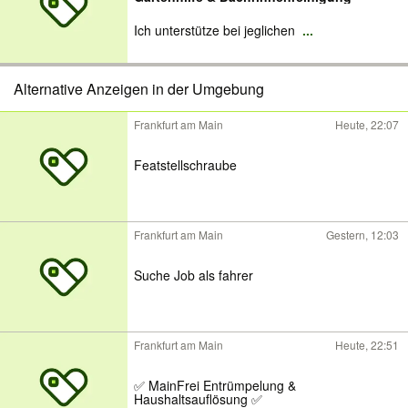
Ich unterstütze bei jeglichen
...
Alternative Anzeigen in der Umgebung
Frankfurt am Main
Heute, 22:07
Featstellschraube
Frankfurt am Main
Gestern, 12:03
Suche Job als fahrer
Frankfurt am Main
Heute, 22:51
✅ MainFrei Entrümpelung &
Haushaltsauflösung ✅