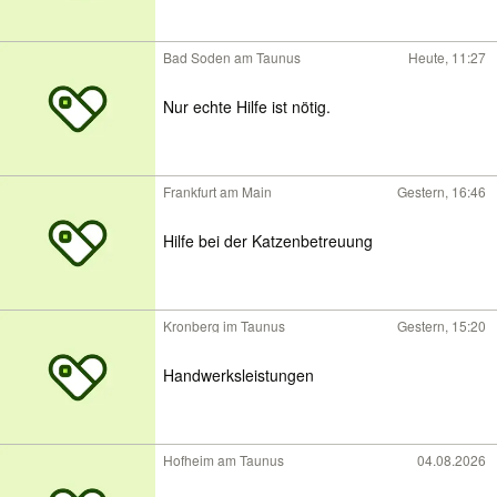
Bad Soden am Taunus
Heute, 11:27
Nur echte Hilfe ist nötig.
Frankfurt am Main
Gestern, 16:46
Hilfe bei der Katzenbetreuung
Kronberg im Taunus
Gestern, 15:20
Handwerksleistungen
Hofheim am Taunus
04.08.2026