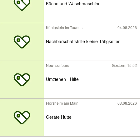
Küche und Waschmaschine
Königstein im Taunus
04.08.2026
Nachbarschaftshilfe kleine Tätigkeiten
Neu-Isenburg
Gestern, 15:52
Umziehen - Hilfe
Flörsheim am Main
03.08.2026
Geräte Hütte