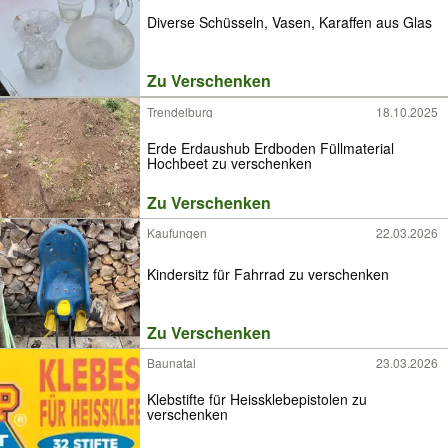
Diverse Schüsseln, Vasen, Karaffen aus Glas
Zu Verschenken
Trendelburg
18.10.2025
Erde Erdaushub Erdboden Füllmaterial
Hochbeet zu verschenken
Zu Verschenken
Kaufungen
22.03.2026
Kindersitz für Fahrrad zu verschenken
Zu Verschenken
Baunatal
23.03.2026
Klebstifte für Heissklebepistolen zu
verschenken