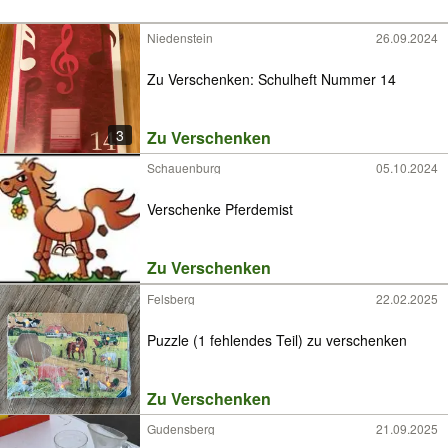
Niedenstein
26.09.2024
Zu Verschenken: Schulheft Nummer 14
3
Zu Verschenken
Schauenburg
05.10.2024
Verschenke Pferdemist
Zu Verschenken
Felsberg
22.02.2025
Puzzle (1 fehlendes Teil) zu verschenken
Zu Verschenken
Gudensberg
21.09.2025