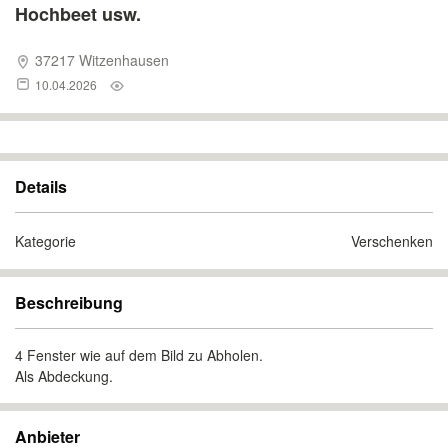
Hochbeet usw.
37217 Witzenhausen
10.04.2026
Details
Kategorie
Verschenken
Beschreibung
4 Fenster wie auf dem Bild zu Abholen.
Als Abdeckung.
Anbieter