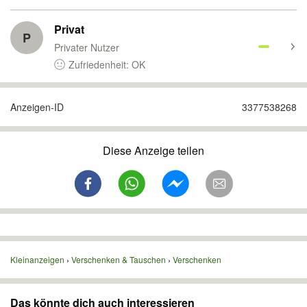
Privat
P
Privater Nutzer
Zufriedenheit: OK
Anzeigen-ID
3377538268
Diese Anzeige teilen
Kleinanzeigen
Verschenken & Tauschen
Verschenken
Das könnte dich auch interessieren