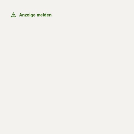
Anzeige melden