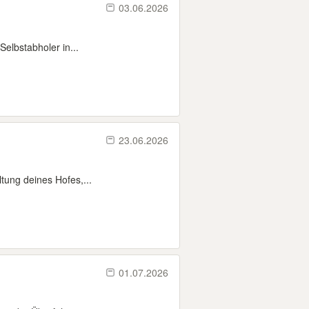
03.06.2026
Selbstabholer in...
23.06.2026
ltung deines Hofes,...
01.07.2026