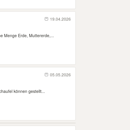
19.04.2026
 Menge Erde, Muttererde,...
05.05.2026
aufel können gestellt...