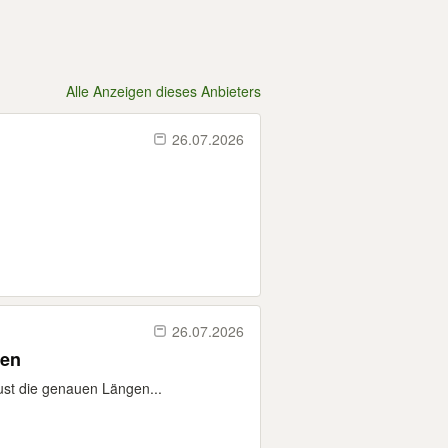
Alle Anzeigen dieses Anbieters
26.07.2026
26.07.2026
gen
ust die genauen Längen...