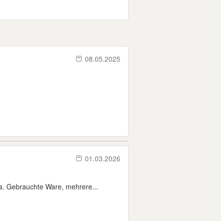
08.05.2025
01.03.2026
. Gebrauchte Ware, mehrere...