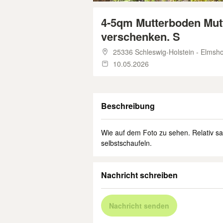
4-5qm Mutterboden Mut
verschenken. S
25336 Schleswig-Holstein - Elmsh
10.05.2026
Beschreibung
Wie auf dem Foto zu sehen. Relativ sa
selbstschaufeln.
Nachricht schreiben
Nachricht senden