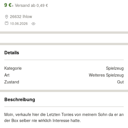
9 €
+ Versand ab 0,49 €
26632 Ihlow
10.06.2026
Details
Kategorie
Spielzeug
Art
Weiteres Spielzeug
Zustand
Gut
Beschreibung
Moin, verkaufe hier die Letzten Tonies von meinem Sohn da er an
der Box selber nie wirklich Interesse hatte.