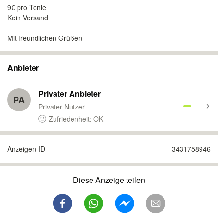
9€ pro Tonie
Kein Versand
Mit freundlichen Grüßen
Anbieter
Privater Anbieter
PA
Privater Nutzer
Zufriedenheit: OK
Anzeigen-ID
3431758946
Diese Anzeige teilen