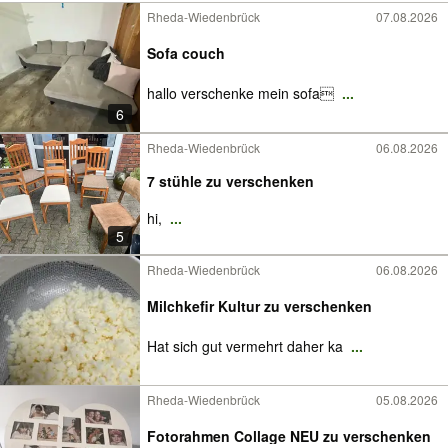
Rheda-Wiedenbrück
07.08.2026
Sofa couch
hallo verschenke mein sofa
...
6
Rheda-Wiedenbrück
06.08.2026
7 stühle zu verschenken
hi,
...
5
Rheda-Wiedenbrück
06.08.2026
Milchkefir Kultur zu verschenken
Hat sich gut vermehrt daher ka
...
Rheda-Wiedenbrück
05.08.2026
Fotorahmen Collage NEU zu verschenken