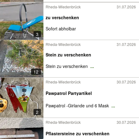
Rheda-Wiedenbrück
31.07.2026
zu verschenken
Sofort abholbar
3
Rheda-Wiedenbrück
31.07.2026
Stein zu verschenken
Stein zu verschenken
...
12
Rheda-Wiedenbrück
30.07.2026
Pawpatrol Partyartikel
Pawpatrol -Girlande und 6 Mask
...
2
Rheda-Wiedenbrück
30.07.2026
Pflastersteine zu verschenken