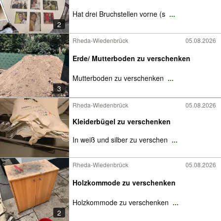
Hat drei Bruchstellen vorne (s
...
2
Rheda-Wiedenbrück
05.08.2026
Erde/ Mutterboden zu verschenken
Mutterboden zu verschenken
...
3
Rheda-Wiedenbrück
05.08.2026
Kleiderbügel zu verschenken
In weiß und silber zu verschen
...
Rheda-Wiedenbrück
05.08.2026
Holzkommode zu verschenken
Holzkommode zu verschenken
...
2