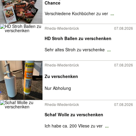
Chance
Verschiedene Kochbücher zu ver
...
Rheda-Wiedenbrück
07.08.2026
HD Stroh Ballen zu verschenken
Sehr altes Stroh zu verschenke
...
Rheda-Wiedenbrück
07.08.2026
Zu verschenken
Nur Abholung
Rheda-Wiedenbrück
07.08.2026
Schaf Wolle zu verschenken
Ich habe ca. 200 Vliese zu ver
...