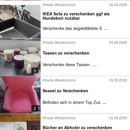
Rheda-Wiedenbrück
05.08.2026
IKEA Sofa zu verschenken ggf als
Hundebett nutzbar
Verschenke das abgebildetete S
...
Rheda-Wiedenbrück
04.08.2026
Tassen zu verschenken
Verschenke diese Tassen.
...
3
Rheda-Wiedenbrück
03.08.2026
Sessel zu Verschenken
Befinden sich in einem Top Zus
...
2
Rheda-Wiedenbrück
02.08.2026
Bücher an Abholer zu verschenken