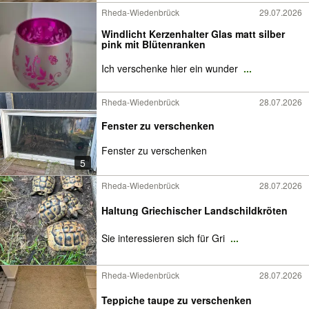
Rheda-Wiedenbrück
29.07.2026
Windlicht Kerzenhalter Glas matt silber
pink mit Blütenranken
Ich verschenke hier ein wunder
...
Rheda-Wiedenbrück
28.07.2026
Fenster zu verschenken
Fenster zu verschenken
5
Rheda-Wiedenbrück
28.07.2026
Haltung Griechischer Landschildkröten
Sie interessieren sich für Gri
...
Rheda-Wiedenbrück
28.07.2026
Teppiche taupe zu verschenken