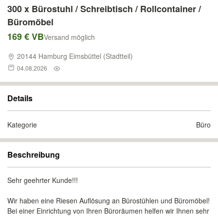
300 x Bürostuhl / Schreibtisch / Rollcontainer /
Büromöbel
169 € VB
Versand möglich
20144 Hamburg Eimsbüttel (Stadtteil)
04.08.2026
Details
Kategorie
Büro
Beschreibung
Sehr geehrter Kunde!!!
Wir haben eine Riesen Auflösung an Bürostühlen und Büromöbel!
Bei einer Einrichtung von Ihren Büroräumen helfen wir Ihnen sehr