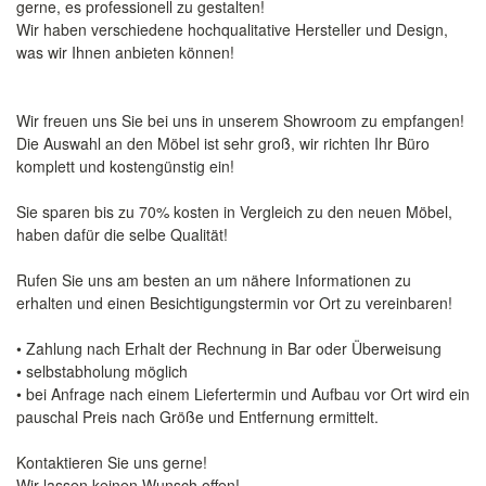
gerne, es professionell zu gestalten!
Wir haben verschiedene hochqualitative Hersteller und Design,
was wir Ihnen anbieten können!
Wir freuen uns Sie bei uns in unserem Showroom zu empfangen!
Die Auswahl an den Möbel ist sehr groß, wir richten Ihr Büro
komplett und kostengünstig ein!
Sie sparen bis zu 70% kosten in Vergleich zu den neuen Möbel,
haben dafür die selbe Qualität!
Rufen Sie uns am besten an um nähere Informationen zu
erhalten und einen Besichtigungstermin vor Ort zu vereinbaren!
• Zahlung nach Erhalt der Rechnung in Bar oder Überweisung
• selbstabholung möglich
• bei Anfrage nach einem Liefertermin und Aufbau vor Ort wird ein
pauschal Preis nach Größe und Entfernung ermittelt.
Kontaktieren Sie uns gerne!
Wir lassen keinen Wunsch offen!