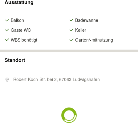
Ausstattung
Balkon
Badewanne
Gäste WC
Keller
WBS benötigt
Garten/-mitnutzung
Standort
Robert-Koch-Str. bei 2, 67063 Ludwigshafen