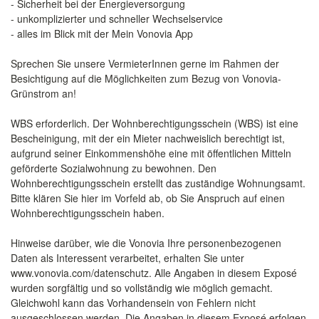
- Sicherheit bei der Energieversorgung
- unkomplizierter und schneller Wechselservice
- alles im Blick mit der Mein Vonovia App
Sprechen Sie unsere VermieterInnen gerne im Rahmen der
Besichtigung auf die Möglichkeiten zum Bezug von Vonovia-
Grünstrom an!
WBS erforderlich. Der Wohnberechtigungsschein (WBS) ist eine
Bescheinigung, mit der ein Mieter nachweislich berechtigt ist,
aufgrund seiner Einkommenshöhe eine mit öffentlichen Mitteln
geförderte Sozialwohnung zu bewohnen. Den
Wohnberechtigungsschein erstellt das zuständige Wohnungsamt.
Bitte klären Sie hier im Vorfeld ab, ob Sie Anspruch auf einen
Wohnberechtigungsschein haben.
Hinweise darüber, wie die Vonovia Ihre personenbezogenen
Daten als Interessent verarbeitet, erhalten Sie unter
www.vonovia.com/datenschutz. Alle Angaben in diesem Exposé
wurden sorgfältig und so vollständig wie möglich gemacht.
Gleichwohl kann das Vorhandensein von Fehlern nicht
ausgeschlossen werden. Die Angaben in diesem Exposé erfolgen