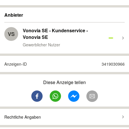
Anbieter
Vonovia SE - Kundenservice -
VS
Vonovia SE
Gewerblicher Nutzer
Anzeigen-ID
3419030966
Diese Anzeige teilen
Rechtliche Angaben