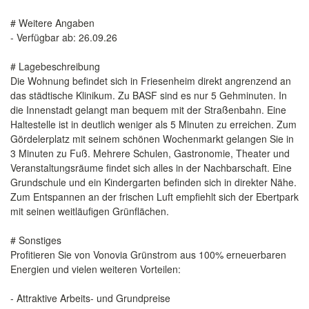
# Weitere Angaben
- Verfügbar ab: 26.09.26
# Lagebeschreibung
Die Wohnung befindet sich in Friesenheim direkt angrenzend an
das städtische Klinikum. Zu BASF sind es nur 5 Gehminuten. In
die Innenstadt gelangt man bequem mit der Straßenbahn. Eine
Haltestelle ist in deutlich weniger als 5 Minuten zu erreichen. Zum
Gördelerplatz mit seinem schönen Wochenmarkt gelangen Sie in
3 Minuten zu Fuß. Mehrere Schulen, Gastronomie, Theater und
Veranstaltungsräume findet sich alles in der Nachbarschaft. Eine
Grundschule und ein Kindergarten befinden sich in direkter Nähe.
Zum Entspannen an der frischen Luft empfiehlt sich der Ebertpark
mit seinen weitläufigen Grünflächen.
# Sonstiges
Profitieren Sie von Vonovia Grünstrom aus 100% erneuerbaren
Energien und vielen weiteren Vorteilen:
- Attraktive Arbeits- und Grundpreise