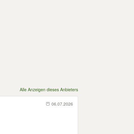
Alle Anzeigen dieses Anbieters
06.07.2026