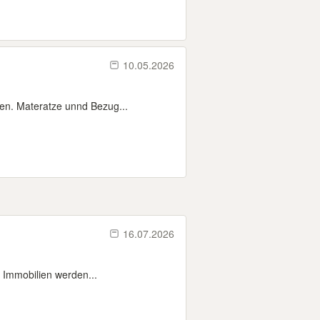
10.05.2026
ten. Materatze unnd Bezug...
16.07.2026
Immobilien werden...