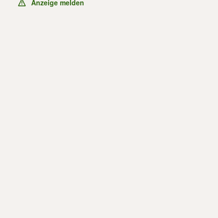
Anzeige melden