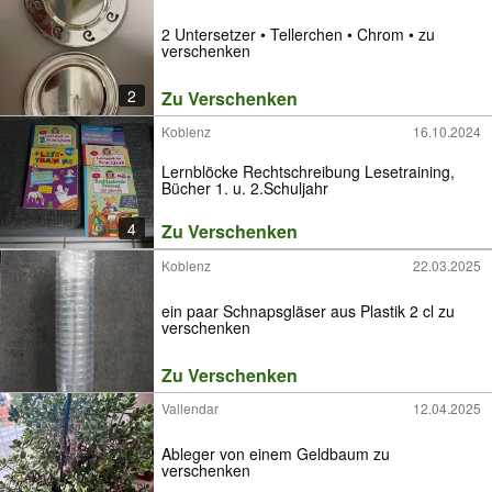
2 Untersetzer • Tellerchen • Chrom • zu
verschenken
2
Zu Verschenken
Koblenz
16.10.2024
Lernblöcke Rechtschreibung Lesetraining,
Bücher 1. u. 2.Schuljahr
4
Zu Verschenken
Koblenz
22.03.2025
ein paar Schnapsgläser aus Plastik 2 cl zu
verschenken
Zu Verschenken
Vallendar
12.04.2025
Ableger von einem Geldbaum zu
verschenken