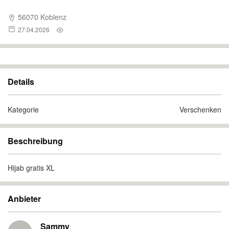
56070 Koblenz
27.04.2026
Details
Kategorie
Verschenken
Beschreibung
Hijab gratis XL
Anbieter
Sammy