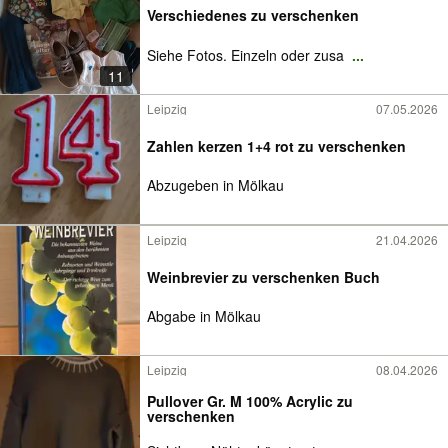
Verschiedenes zu verschenken
Siehe Fotos. Einzeln oder zusa
...
11
Leipzig
07.05.2026
Zahlen kerzen 1+4 rot zu verschenken
Abzugeben in Mölkau
Leipzig
21.04.2026
Weinbrevier zu verschenken Buch
Abgabe in Mölkau
Leipzig
08.04.2026
Pullover Gr. M 100% Acrylic zu
verschenken