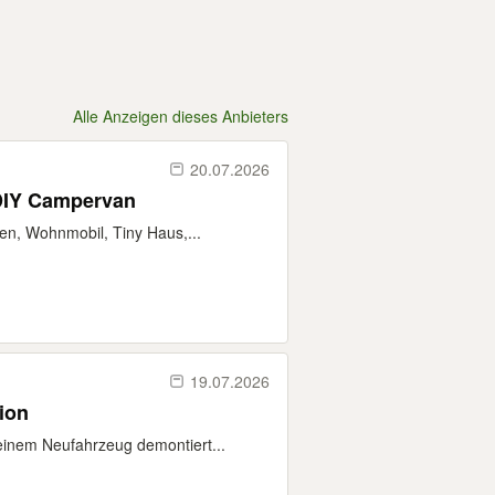
Alle Anzeigen dieses Anbieters
20.07.2026
DIY Campervan
en, Wohnmobil, Tiny Haus,...
19.07.2026
ion
einem Neufahrzeug demontiert...