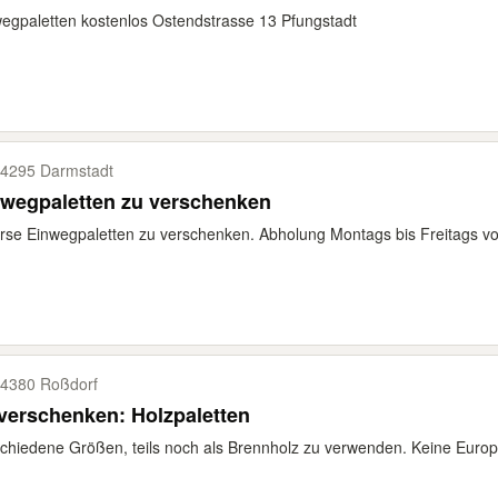
egpaletten kostenlos Ostendstrasse 13 Pfungstadt
4295 Darmstadt
nwegpaletten zu verschenken
rse Einwegpaletten zu verschenken. Abholung Montags bis Freitags von
4380 Roßdorf
verschenken: Holzpaletten
chiedene Größen, teils noch als Brennholz zu verwenden. Keine Europa