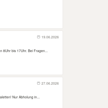
19.06.2026
 8Uhr bis 17Uhr. Bei Fragen...
27.06.2026
letten! Nur Abholung in...