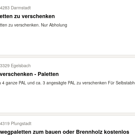
4283 Darmstadt
etten zu verschenken
tten zu verschenken. Nur Abholung
3329 Egelsbach
verschenken - Paletten
 4 ganze PAL und ca. 3 angesägte PAL zu verschenken Für Selbstabh
4319 Pfungstadt
wegpaletten zum bauen oder Brennholz kostenlos