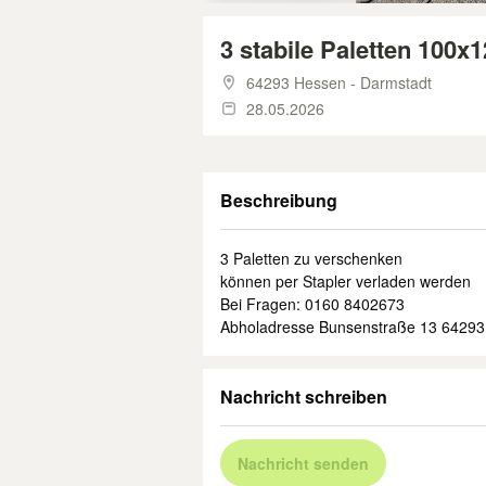
3 stabile Paletten 100
64293 Hessen - Darmstadt
28.05.2026
Beschreibung
3 Paletten zu verschenken
können per Stapler verladen werden
Bei Fragen: 0160 8402673
Abholadresse Bunsenstraße 13 64293
Nachricht schreiben
Nachricht senden