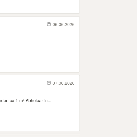
06.06.2026
07.06.2026
en ca 1 m³ Abholbar in...