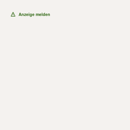
Anzeige melden