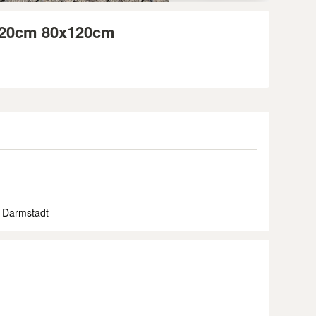
x120cm 80x120cm
 Darmstadt