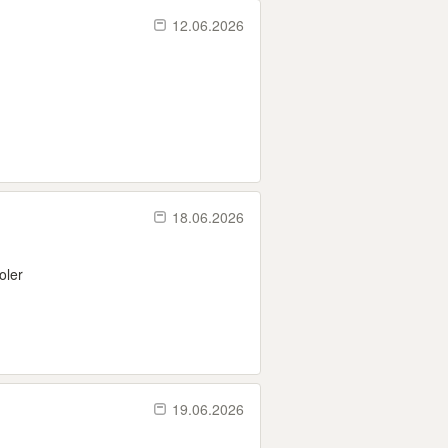
12.06.2026
18.06.2026
oler
19.06.2026