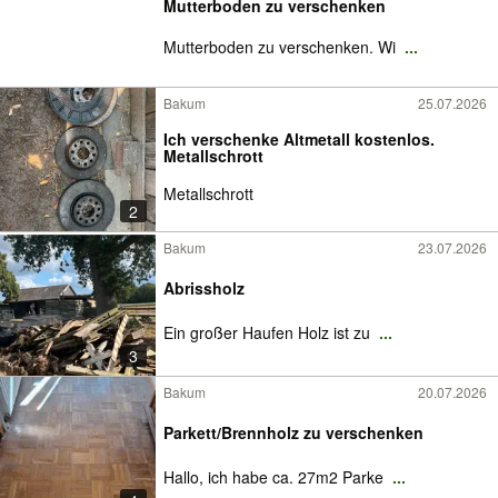
Mutterboden zu verschenken
Mutterboden zu verschenken. Wi
...
Bakum
25.07.2026
Ich verschenke Altmetall kostenlos.
Metallschrott
Metallschrott
2
Bakum
23.07.2026
Abrissholz
Ein großer Haufen Holz ist zu
...
3
Bakum
20.07.2026
Parkett/Brennholz zu verschenken
Hallo, ich habe ca. 27m2 Parke
...