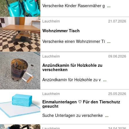
Verschenke Kinder Rasenmäher g
...
Lauchheim
21.07.2026
Wohnzimmer Tisch
Verschenke einen Wohnzimmer Ti
...
Lauchheim
09.06.2026
Anzündkamin für Holzkohle zu
verschenken
Anzündkamin für Holzkohle zu v
...
Lauchheim
25.05.2026
Einmalunterlagen ♡ Für den Tierschutz
gesucht
Suche Unterlagen zu verschenke
...
Lauchheim
24.04.2026