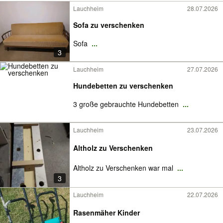
Lauchheim
28.07.2026
Sofa zu verschenken
Sofa
...
3
Lauchheim
27.07.2026
Hundebetten zu verschenken
3 große gebrauchte Hundebetten
...
Lauchheim
23.07.2026
Altholz zu Verschenken
Altholz zu Verschenken war mal
...
3
Lauchheim
22.07.2026
Rasenmäher Kinder