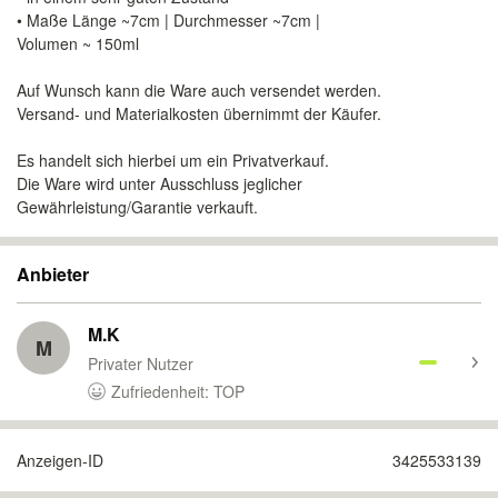
• Maße Länge ~7cm | Durchmesser ~7cm |
Volumen ~ 150ml
Auf Wunsch kann die Ware auch versendet werden.
Versand- und Materialkosten übernimmt der Käufer.
Es handelt sich hierbei um ein Privatverkauf.
Die Ware wird unter Ausschluss jeglicher
Gewährleistung/Garantie verkauft.
Anbieter
M.K
M
Privater Nutzer
Zufriedenheit: TOP
Anzeigen-ID
3425533139