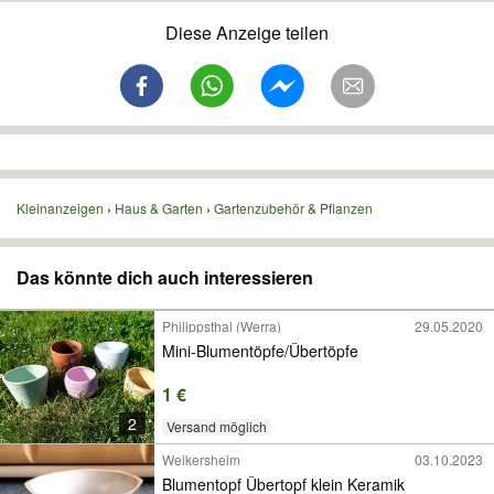
Diese Anzeige teilen
Kleinanzeigen
Haus & Garten
Gartenzubehör & Pflanzen
Das könnte dich auch interessieren
Philippsthal (Werra)
29.05.2020
Mini-Blumentöpfe/Übertöpfe
1 €
2
Versand möglich
Weikersheim
03.10.2023
Blumentopf Übertopf klein Keramik