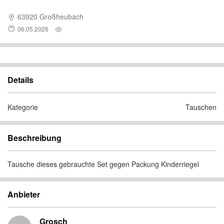
63920 Großheubach
06.05.2026
Details
Kategorie
Tauschen
Beschreibung
Tausche dieses gebrauchte Set gegen Packung Kinderriegel
Anbieter
Grosch