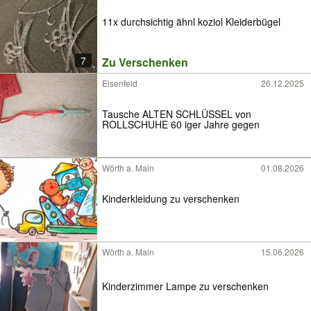
11x durchsichtig ähnl koziol Kleiderbügel
7
Zu Verschenken
Elsenfeld
26.12.2025
Tausche ALTEN SCHLÜSSEL von
ROLLSCHUHE 60 iger Jahre gegen
Wörth a. Main
01.08.2026
Kinderkleidung zu verschenken
Wörth a. Main
15.06.2026
Kinderzimmer Lampe zu verschenken