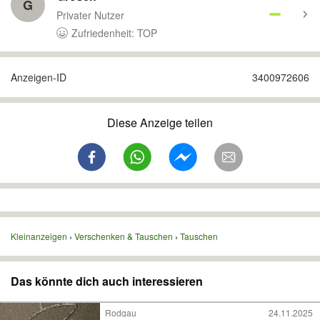
G
Privater Nutzer
Zufriedenheit: TOP
Anzeigen-ID
3400972606
Diese Anzeige teilen
Kleinanzeigen
Verschenken & Tauschen
Tauschen
Das könnte dich auch interessieren
Rodgau
24.11.2025