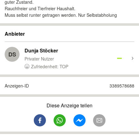
guter Zustand.
Rauchfreier und Tierfreier Haushalt.
Muss selbst runter getragen werden. Nur Selbstabholung
Anbieter
Dunja Stöcker
DS
Privater Nutzer
Zufriedenheit: TOP
Anzeigen-ID
3389578688
Diese Anzeige teilen