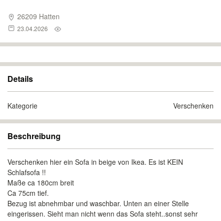
26209 Hatten
23.04.2026
Details
Kategorie
Verschenken
Beschreibung
Verschenken hier ein Sofa in beige von Ikea. Es ist KEIN
Schlafsofa !!
Maße ca 180cm breit
Ca 75cm tief.
Bezug ist abnehmbar und waschbar. Unten an einer Stelle
eingerissen. Sieht man nicht wenn das Sofa steht..sonst sehr