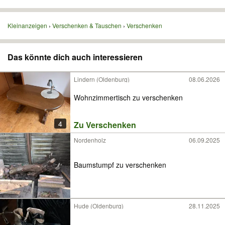
Kleinanzeigen
Verschenken & Tauschen
Verschenken
Das könnte dich auch interessieren
Lindern (Oldenburg)
08.06.2026
Wohnzimmertisch zu verschenken
4
Zu Verschenken
Nordenholz
06.09.2025
Baumstumpf zu verschenken
Hude (Oldenburg)
28.11.2025