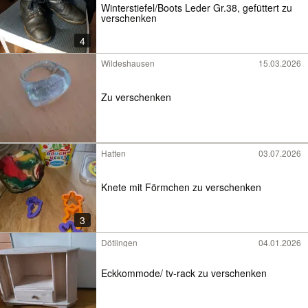
Winterstiefel/Boots Leder Gr.38, gefüttert zu
verschenken
4
Wildeshausen
15.03.2026
Zu verschenken
Hatten
03.07.2026
Knete mit Förmchen zu verschenken
3
Dötlingen
04.01.2026
Eckkommode/ tv-rack zu verschenken