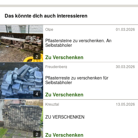
Das könnte dich auch interessieren
Olpe
01.03.2026
Pflastersteine zu verschenken. An
Selbstabholer
2
Zu Verschenken
Freudenberg
30.03.2026
Pflasterreste zu verschenken für
Selbstabholer
4
Zu Verschenken
Kreuztal
13.05.2026
ZU VERSCHENKEN
2
Zu Verschenken