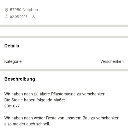
57250 Netphen
02.05.2026
Details
Kategorie
Verschenken
Beschreibung
Wir haben noch 28 ältere Pflastersteine zu verschenken.
Die Steine haben folgende Maße:
20x10x7
Wir haben noch weiter Reste von unserem Bau zu verschenken,
also meldet euch schnell.