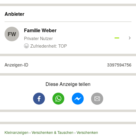
Anbieter
Familie Weber
FW
Privater Nutzer
Zufriedenheit: TOP
Anzeigen-ID
3397594756
Diese Anzeige teilen
Kleinanzeigen
Verschenken & Tauschen
Verschenken